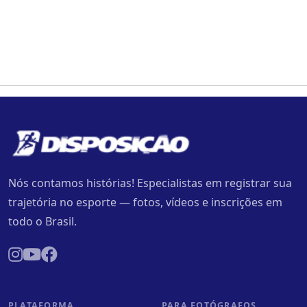
Nós contamos histórias! Especialistas em registrar sua
trajetória no esporte — fotos, vídeos e inscrições em
todo o Brasil.
PLATAFORMA
PARA FOTÓGRAFOS