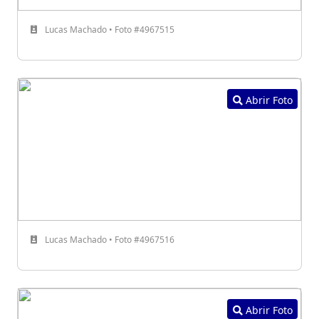
Lucas Machado • Foto #4967515
Abrir Foto
Lucas Machado • Foto #4967516
Abrir Foto