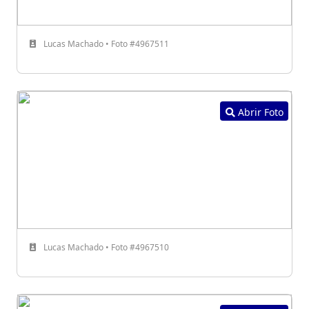
Lucas Machado • Foto #4967511
Abrir Foto
Lucas Machado • Foto #4967510