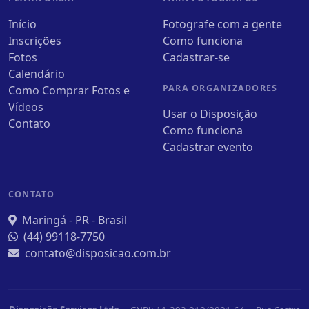
Início
Fotografe com a gente
Inscrições
Como funciona
Fotos
Cadastrar-se
Calendário
PARA ORGANIZADORES
Como Comprar Fotos e
Vídeos
Usar o Disposição
Contato
Como funciona
Cadastrar evento
CONTATO
Maringá - PR - Brasil
(44) 99118-7750
contato@disposicao.com.br