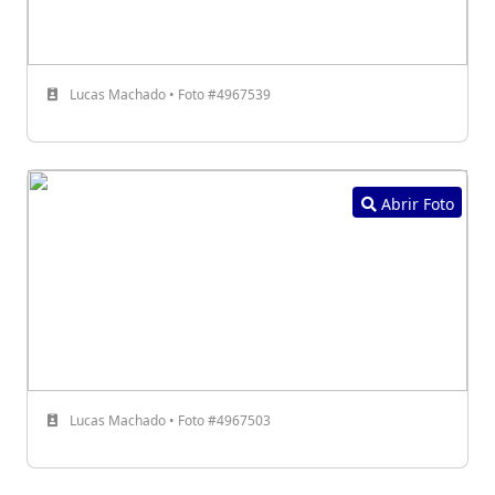
Lucas Machado • Foto #4967539
Abrir Foto
Lucas Machado • Foto #4967503