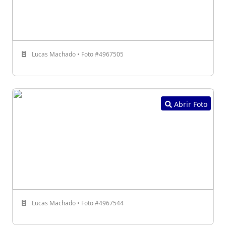
Lucas Machado • Foto #4967505
Abrir Foto
Lucas Machado • Foto #4967544