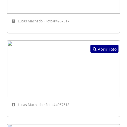
Lucas Machado • Foto #4967517
Abrir Foto
Lucas Machado • Foto #4967513