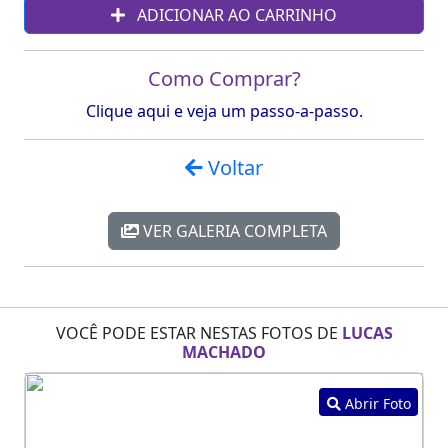
ADICIONAR AO CARRINHO
Como Comprar?
Clique aqui e veja um passo-a-passo.
Voltar
VER GALERIA COMPLETA
VOCÊ PODE ESTAR NESTAS FOTOS DE
LUCAS
MACHADO
Abrir Foto