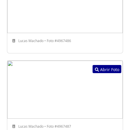
Lucas Machado • Foto #4967486
Abrir Foto
Lucas Machado • Foto #4967487