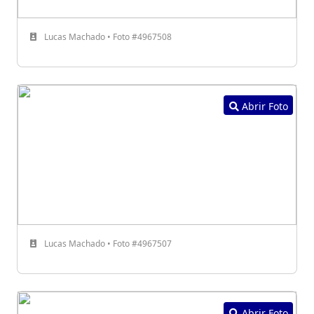
Lucas Machado • Foto #4967508
Abrir Foto
Lucas Machado • Foto #4967507
Abrir Foto