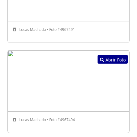
Lucas Machado • Foto #4967491
Abrir Foto
Lucas Machado • Foto #4967494