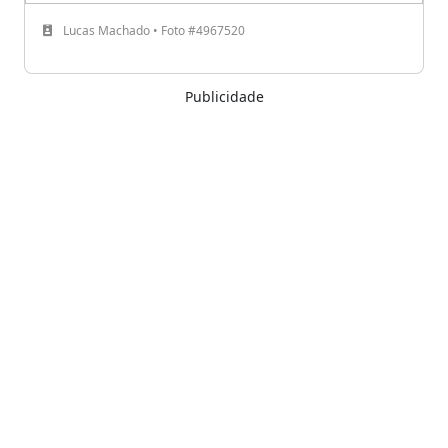
Lucas Machado • Foto #4967520
Publicidade