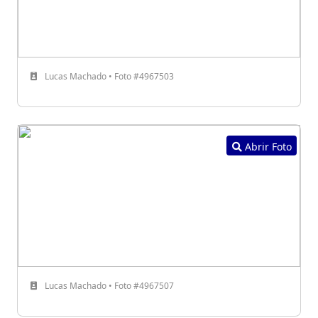
Lucas Machado • Foto #4967503
Abrir Foto
Lucas Machado • Foto #4967507