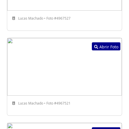
Lucas Machado • Foto #4967527
Abrir Foto
Lucas Machado • Foto #4967521