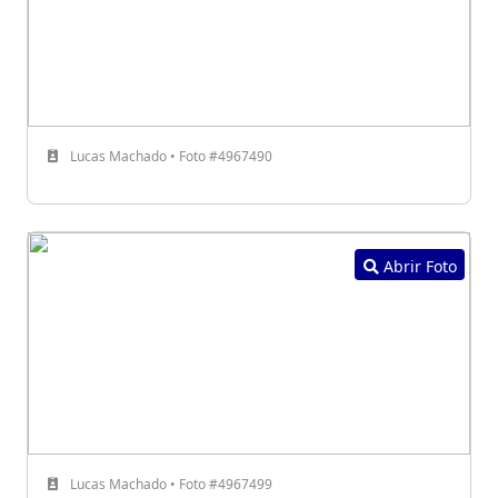
Lucas Machado • Foto #4967490
Abrir Foto
Lucas Machado • Foto #4967499