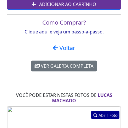
ADICIONAR AO CARRINHO
Como Comprar?
Clique aqui e veja um passo-a-passo.
Voltar
VER GALERIA COMPLETA
VOCÊ PODE ESTAR NESTAS FOTOS DE
LUCAS
MACHADO
Abrir Foto