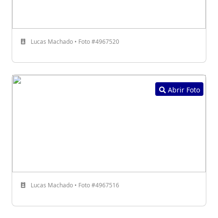
Lucas Machado • Foto #4967520
Abrir Foto
Lucas Machado • Foto #4967516