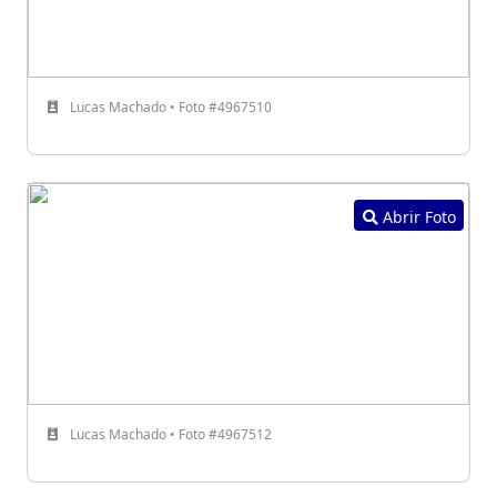
Lucas Machado • Foto #4967510
Abrir Foto
Lucas Machado • Foto #4967512