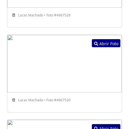
Lucas Machado • Foto #4967528
Abrir Foto
Lucas Machado • Foto #4967530
Abrir Foto