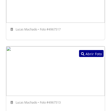
Lucas Machado • Foto #4967517
Abrir Foto
Lucas Machado • Foto #4967513