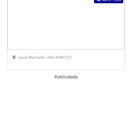
Lucas Machado • Foto #4967531
Publicidade