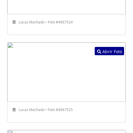
Lucas Machado • Foto #4967524
Abrir Foto
Lucas Machado • Foto #4967525