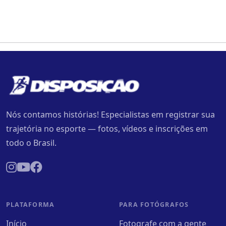
Nós contamos histórias! Especialistas em registrar sua
trajetória no esporte — fotos, vídeos e inscrições em
todo o Brasil.
PLATAFORMA
PARA FOTÓGRAFOS
Início
Fotografe com a gente