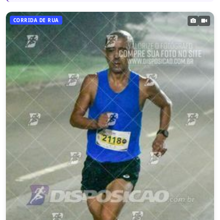
CORRIDA DE RUA