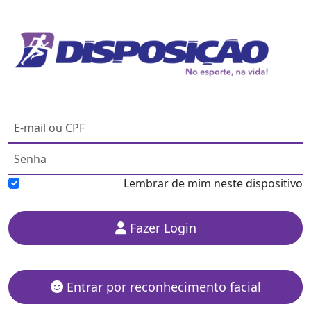
Lembrar de mim neste dispositivo
Fazer Login
Entrar por reconhecimento facial