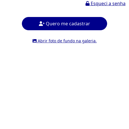
Esqueci a senha
Quero me cadastrar
Abrir foto de fundo na galeria.