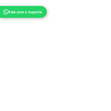
Fale com o Suporte
Publicidade