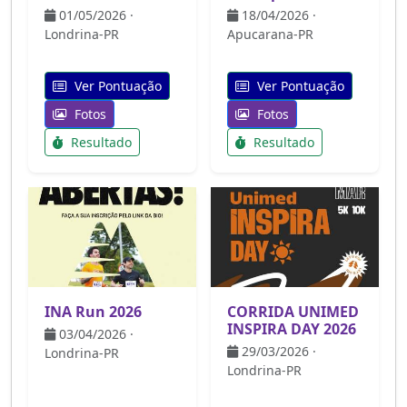
01/05/2026 ·
18/04/2026 ·
Londrina-PR
Apucarana-PR
Ver Pontuação
Ver Pontuação
Fotos
Fotos
Resultado
Resultado
INA Run 2026
CORRIDA UNIMED
INSPIRA DAY 2026
03/04/2026 ·
29/03/2026 ·
Londrina-PR
Londrina-PR