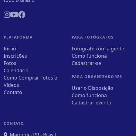
todo o Brasil.
PLATAFORMA
PARA FOTÓGRAFOS
Início
Fotografe com a gente
Inscrições
Como funciona
Fotos
Cadastrar-se
Calendário
PARA ORGANIZADORES
Como Comprar Fotos e
Vídeos
Usar o Disposição
Contato
Como funciona
Cadastrar evento
CONTATO
Maringá - PR - Brasil