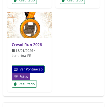
Resultado
Resultado
Cresol Run 2026
18/01/2026 ·
Londrina-PR
Ver Pontuação
Fotos
Resultado