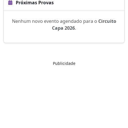
Próximas Provas
Nenhum novo evento agendado para o
Circuito
Capa 2026
.
Publicidade