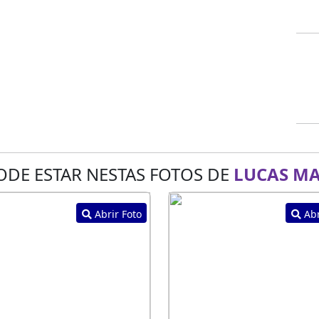
ODE ESTAR NESTAS FOTOS DE
LUCAS M
Abrir Foto
Abr