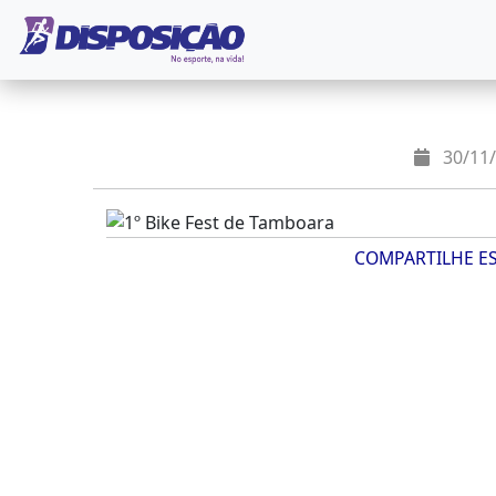
30/11/
COMPARTILHE E