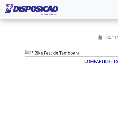
30/11/
COMPARTILHE E