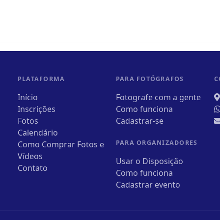
PLATAFORMA
PARA FOTÓGRAFOS
C
Início
Fotografe com a gente
Inscrições
Como funciona
Fotos
Cadastrar-se
Calendário
PARA ORGANIZADORES
Como Comprar Fotos e
Vídeos
Usar o Disposição
Contato
Como funciona
Cadastrar evento