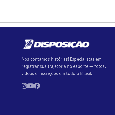
Nós contamos histórias! Especialistas em
registrar sua trajetória no esporte — fotos,
vídeos e inscrições em todo o Brasil.