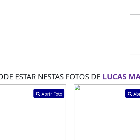
ODE ESTAR NESTAS FOTOS DE
LUCAS M
Abrir Foto
Abr