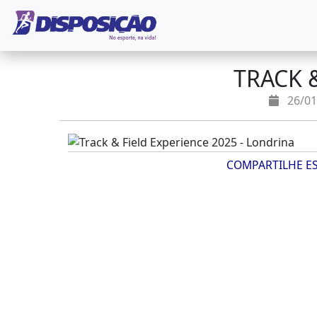
TRACK 
26/01
COMPARTILHE E