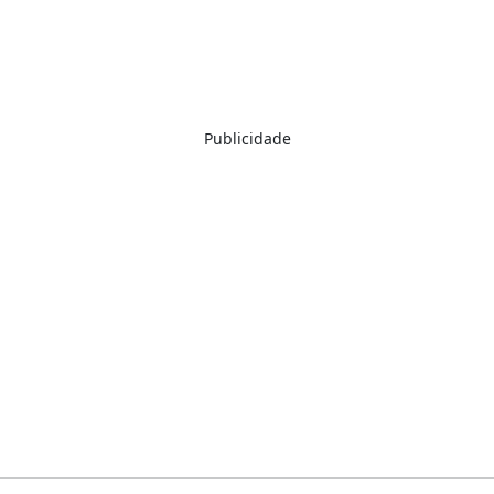
Publicidade