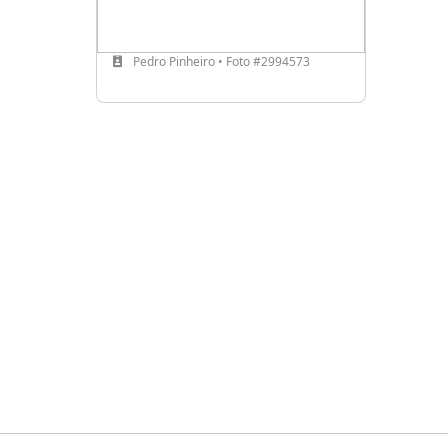
Pedro Pinheiro • Foto #2994573