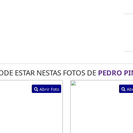
ODE ESTAR NESTAS FOTOS DE
PEDRO PI
Abrir Foto
Abr