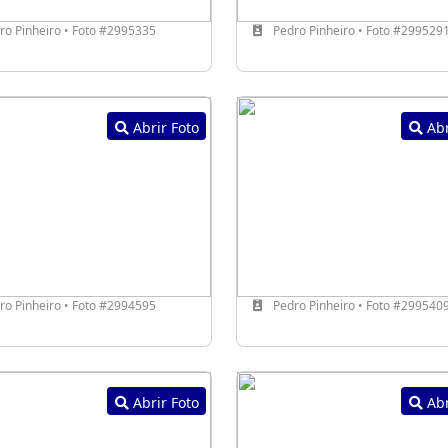
o Pinheiro • Foto #2995335
Pedro Pinheiro • Foto #299529
Abrir Foto
Abr
o Pinheiro • Foto #2994595
Pedro Pinheiro • Foto #299540
Abrir Foto
Abr