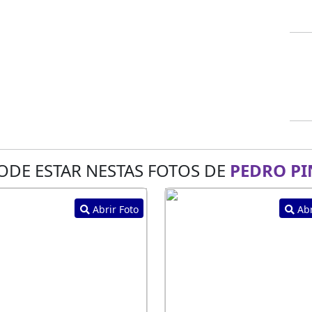
ODE ESTAR NESTAS FOTOS DE
PEDRO PI
Abrir Foto
Abr