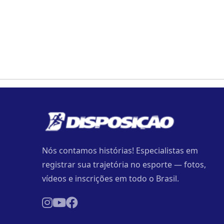
Nós contamos histórias! Especialistas em
registrar sua trajetória no esporte — fotos,
vídeos e inscrições em todo o Brasil.