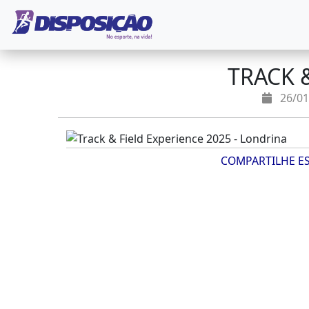
TRACK 
26/01
COMPARTILHE E