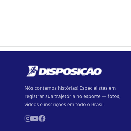
Nós contamos histórias! Especialistas em
registrar sua trajetória no esporte — fotos,
vídeos e inscrições em todo o Brasil.