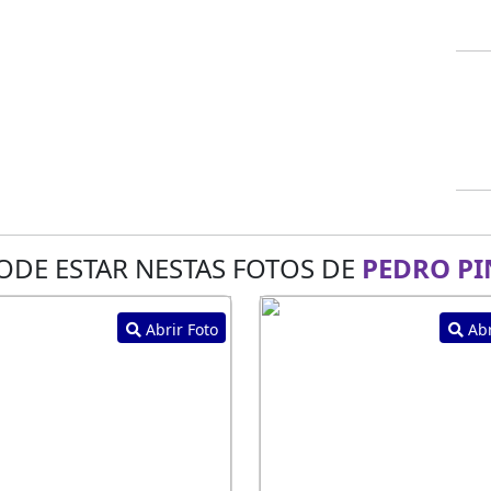
ODE ESTAR NESTAS FOTOS DE
PEDRO PI
Abrir Foto
Abr