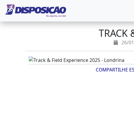
TRACK 
26/01
COMPARTILHE E