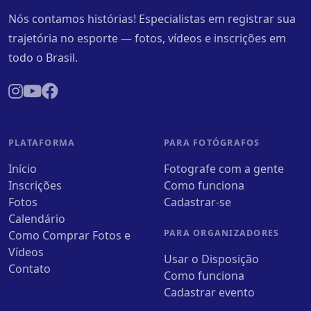
Nós contamos histórias! Especialistas em registrar sua
trajetória no esporte — fotos, vídeos e inscrições em
todo o Brasil.
PLATAFORMA
PARA FOTÓGRAFOS
Início
Fotografe com a gente
Inscrições
Como funciona
Fotos
Cadastrar-se
Calendário
PARA ORGANIZADORES
Como Comprar Fotos e
Vídeos
Usar o Disposição
Contato
Como funciona
Cadastrar evento