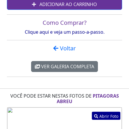
ADICIONAR AO CARRINHO
Como Comprar?
Clique aqui e veja um passo-a-passo.
Voltar
VER GALERIA COMPLETA
VOCÊ PODE ESTAR NESTAS FOTOS DE
PITAGORAS
ABREU
Abrir Foto