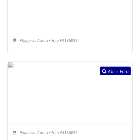
Pitagoras Abreu • Foto #4186031
Abrir Foto
Pitagoras Abreu • Foto #4186030