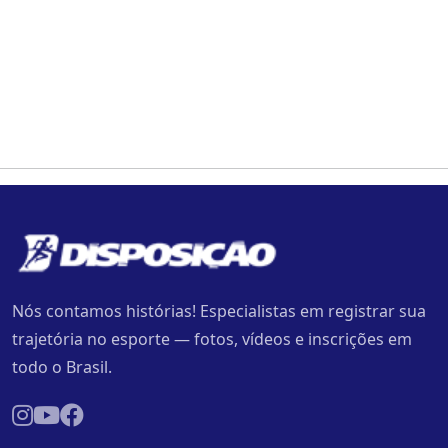
Nós contamos histórias! Especialistas em registrar sua
trajetória no esporte — fotos, vídeos e inscrições em
todo o Brasil.