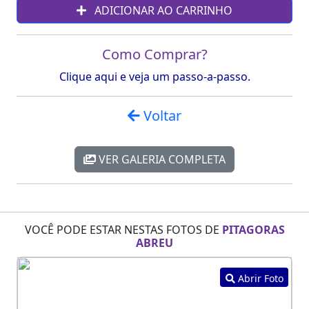
ADICIONAR AO CARRINHO
Como Comprar?
Clique aqui e veja um passo-a-passo.
Voltar
VER GALERIA COMPLETA
VOCÊ PODE ESTAR NESTAS FOTOS DE
PITAGORAS
ABREU
Abrir Foto