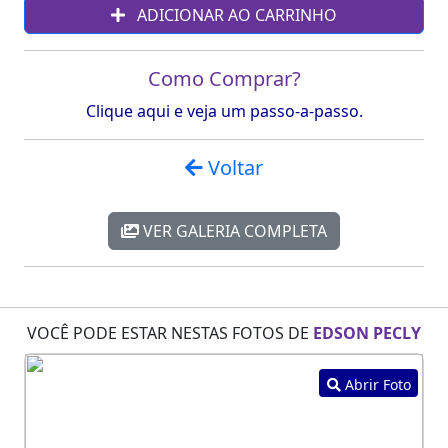
ADICIONAR AO CARRINHO
Como Comprar?
Clique aqui e veja um passo-a-passo.
Voltar
VER GALERIA COMPLETA
VOCÊ PODE ESTAR NESTAS FOTOS DE
EDSON PECLY
Abrir Foto