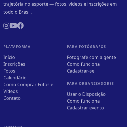
trajetória no esporte — fotos, vídeos e inscrições em
todo o Brasil.
PLATAFORMA
PARA FOTÓGRAFOS
Início
Fotografe com a gente
Inscrições
Como funciona
Fotos
Cadastrar-se
Calendário
PARA ORGANIZADORES
Como Comprar Fotos e
Vídeos
Usar o Disposição
Contato
Como funciona
Cadastrar evento