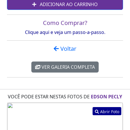
ADICIONAR AO CARRINHO
Como Comprar?
Clique aqui e veja um passo-a-passo.
Voltar
VER GALERIA COMPLETA
VOCÊ PODE ESTAR NESTAS FOTOS DE
EDSON PECLY
Abrir Foto