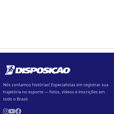
Nós contamos histórias! Especialistas em registrar sua
trajetória no esporte — fotos, vídeos e inscrições em
todo o Brasil.