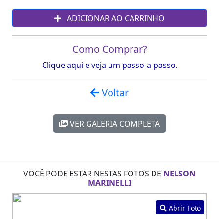
ADICIONAR AO CARRINHO
Como Comprar?
Clique aqui e veja um passo-a-passo.
Voltar
VER GALERIA COMPLETA
VOCÊ PODE ESTAR NESTAS FOTOS DE
NELSON
MARINELLI
Abrir Foto