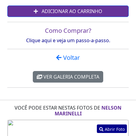
ADICIONAR AO CARRINHO
Como Comprar?
Clique aqui e veja um passo-a-passo.
Voltar
VER GALERIA COMPLETA
VOCÊ PODE ESTAR NESTAS FOTOS DE
NELSON
MARINELLI
Abrir Foto