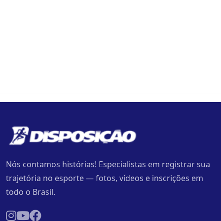
Nós contamos histórias! Especialistas em registrar sua
trajetória no esporte — fotos, vídeos e inscrições em
todo o Brasil.