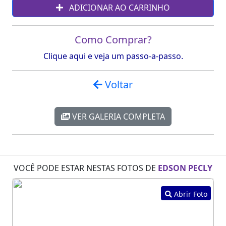
ADICIONAR AO CARRINHO
Como Comprar?
Clique aqui e veja um passo-a-passo.
Voltar
VER GALERIA COMPLETA
VOCÊ PODE ESTAR NESTAS FOTOS DE
EDSON PECLY
Abrir Foto