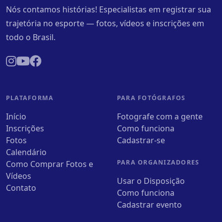
Nós contamos histórias! Especialistas em registrar sua
trajetória no esporte — fotos, vídeos e inscrições em
todo o Brasil.
PLATAFORMA
PARA FOTÓGRAFOS
Início
Fotografe com a gente
Inscrições
Como funciona
Fotos
Cadastrar-se
Calendário
PARA ORGANIZADORES
Como Comprar Fotos e
Vídeos
Usar o Disposição
Contato
Como funciona
Cadastrar evento