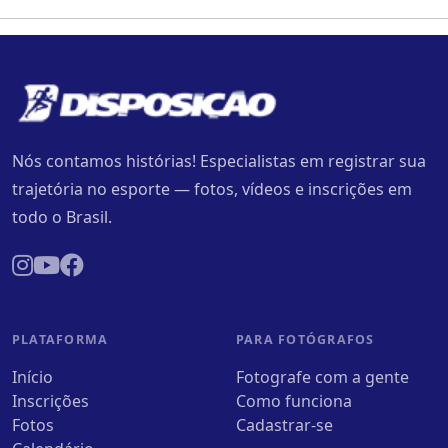
Nós contamos histórias! Especialistas em registrar sua
trajetória no esporte — fotos, vídeos e inscrições em
todo o Brasil.
PLATAFORMA
PARA FOTÓGRAFOS
Início
Fotografe com a gente
Inscrições
Como funciona
Fotos
Cadastrar-se