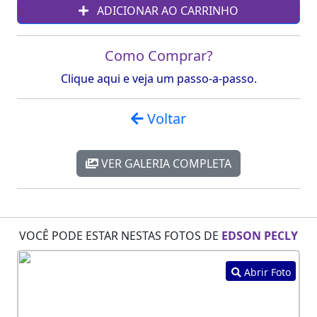
ADICIONAR AO CARRINHO
Como Comprar?
Clique aqui e veja um passo-a-passo.
Voltar
VER GALERIA COMPLETA
VOCÊ PODE ESTAR NESTAS FOTOS DE
EDSON PECLY
Abrir Foto