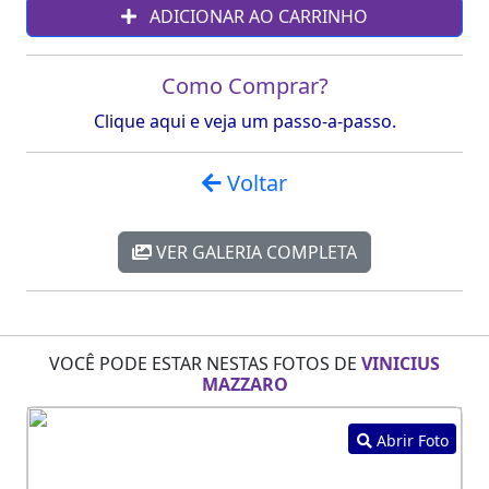
ADICIONAR AO CARRINHO
Como Comprar?
Clique aqui e veja um passo-a-passo.
Voltar
VER GALERIA COMPLETA
VOCÊ PODE ESTAR NESTAS FOTOS DE
VINICIUS
MAZZARO
Abrir Foto