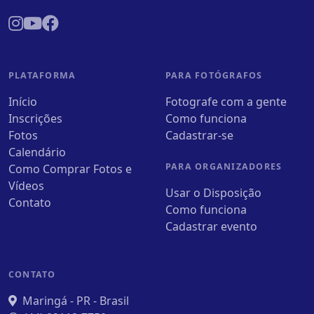
PLATAFORMA
PARA FOTÓGRAFOS
Início
Fotografe com a gente
Inscrições
Como funciona
Fotos
Cadastrar-se
Calendário
PARA ORGANIZADORES
Como Comprar Fotos e
Vídeos
Usar o Disposição
Contato
Como funciona
Cadastrar evento
CONTATO
Maringá - PR - Brasil