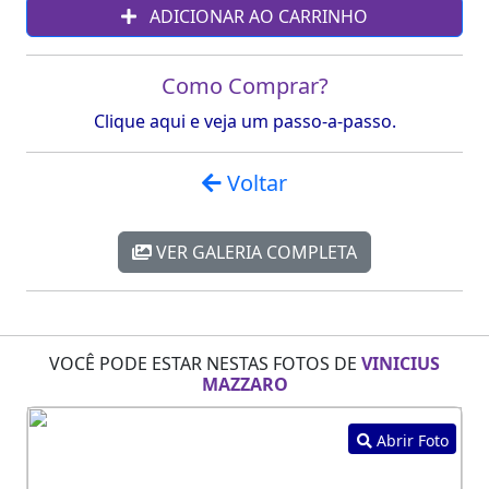
ADICIONAR AO CARRINHO
Como Comprar?
Clique aqui e veja um passo-a-passo.
Voltar
VER GALERIA COMPLETA
VOCÊ PODE ESTAR NESTAS FOTOS DE
VINICIUS
MAZZARO
Abrir Foto