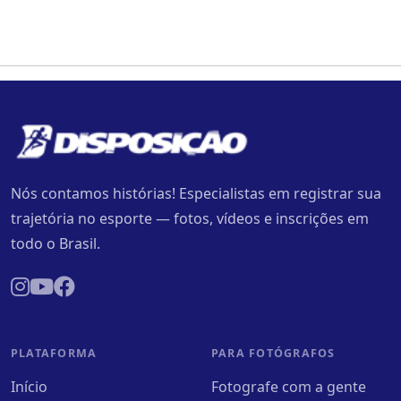
Nós contamos histórias! Especialistas em registrar sua
trajetória no esporte — fotos, vídeos e inscrições em
todo o Brasil.
PLATAFORMA
PARA FOTÓGRAFOS
Início
Fotografe com a gente