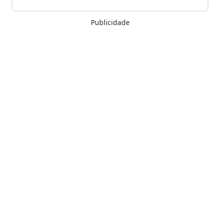
Publicidade