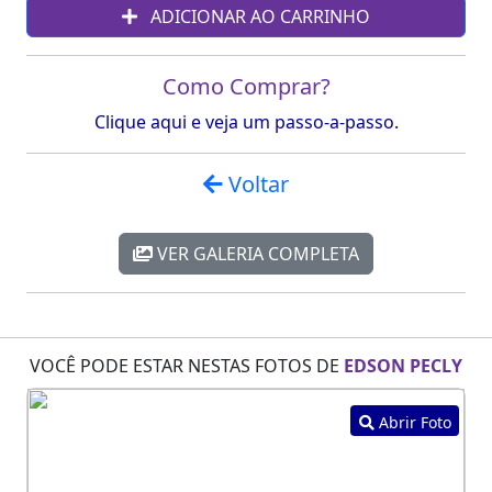
ADICIONAR AO CARRINHO
Como Comprar?
Clique aqui e veja um passo-a-passo.
Voltar
VER GALERIA COMPLETA
VOCÊ PODE ESTAR NESTAS FOTOS DE
EDSON PECLY
Abrir Foto