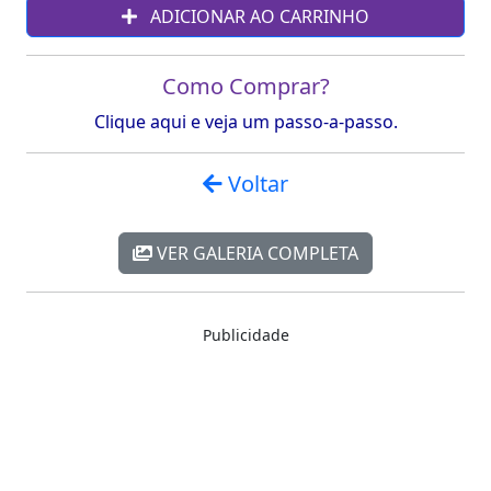
ADICIONAR AO CARRINHO
Como Comprar?
Clique aqui e veja um passo-a-passo.
Voltar
VER GALERIA COMPLETA
Publicidade