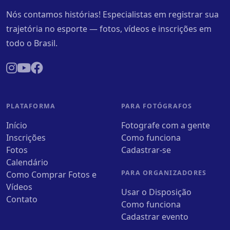
Nós contamos histórias! Especialistas em registrar sua
trajetória no esporte — fotos, vídeos e inscrições em
todo o Brasil.
PLATAFORMA
PARA FOTÓGRAFOS
Início
Fotografe com a gente
Inscrições
Como funciona
Fotos
Cadastrar-se
Calendário
PARA ORGANIZADORES
Como Comprar Fotos e
Vídeos
Usar o Disposição
Contato
Como funciona
Cadastrar evento