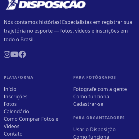
Nós contamos histórias! Especialistas em registrar sua
trajetória no esporte — fotos, vídeos e inscrições em
todo o Brasil.
PLATAFORMA
PARA FOTÓGRAFOS
Início
Fotografe com a gente
Inscrições
Como funciona
Fotos
Cadastrar-se
Calendário
PARA ORGANIZADORES
Como Comprar Fotos e
Vídeos
Usar o Disposição
Contato
Como funciona