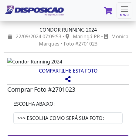
MENU
CONDOR RUNNING 2024
22/09/2024 07:09:53 •
Maringá-PR •
Monica
Marques • Foto #2701023
COMPARTILHE ESTA FOTO
Comprar Foto #2701023
ESCOLHA ABAIXO: