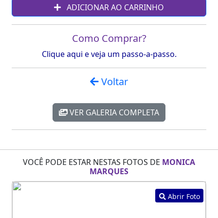
ADICIONAR AO CARRINHO
Como Comprar?
Clique aqui e veja um passo-a-passo.
Voltar
VER GALERIA COMPLETA
VOCÊ PODE ESTAR NESTAS FOTOS DE
MONICA
MARQUES
Abrir Foto