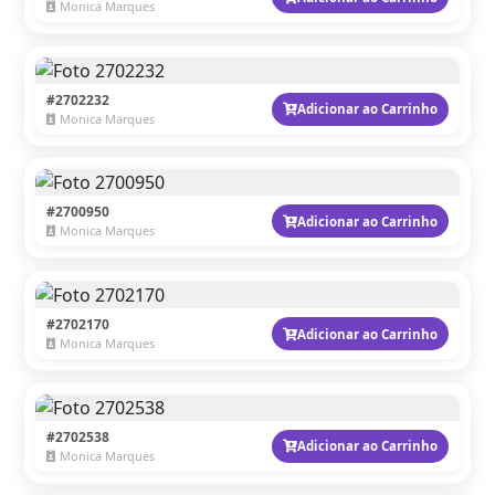
Monica Marques
#2702232
Adicionar ao Carrinho
Monica Marques
#2700950
Adicionar ao Carrinho
Monica Marques
#2702170
Adicionar ao Carrinho
Monica Marques
#2702538
Adicionar ao Carrinho
Monica Marques