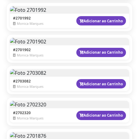
#2701992
Adicionar ao Carrinho
Monica Marques
#2701902
Adicionar ao Carrinho
Monica Marques
#2703082
Adicionar ao Carrinho
Monica Marques
#2702320
Adicionar ao Carrinho
Monica Marques