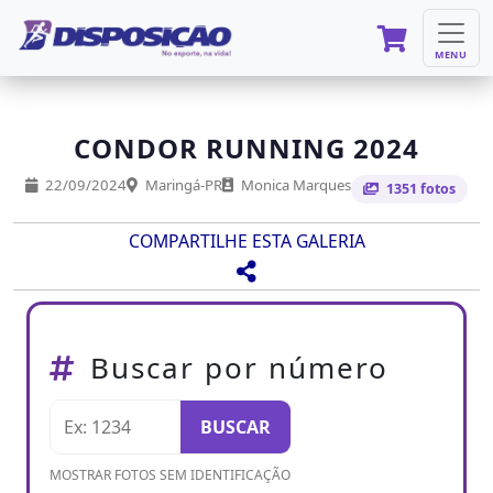
MENU
CONDOR RUNNING 2024
22/09/2024
Maringá-PR
Monica Marques
1351 fotos
COMPARTILHE ESTA GALERIA
Buscar por número
BUSCAR
MOSTRAR FOTOS SEM IDENTIFICAÇÃO