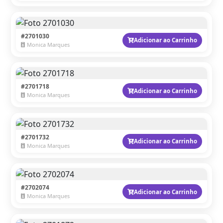
#2701030
Adicionar ao Carrinho
Monica Marques
#2701718
Adicionar ao Carrinho
Monica Marques
#2701732
Adicionar ao Carrinho
Monica Marques
#2702074
Adicionar ao Carrinho
Monica Marques