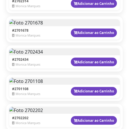
#2702314
Adicionar ao Carrinho
Monica Marques
#2701678
Adicionar ao Carrinho
Monica Marques
#2702434
Adicionar ao Carrinho
Monica Marques
#2701108
Adicionar ao Carrinho
Monica Marques
#2702202
Adicionar ao Carrinho
Monica Marques