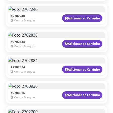
#2702240
Adicionar ao Carrinho
Monica Marques
#2702838
Adicionar ao Carrinho
Monica Marques
#2702884
Adicionar ao Carrinho
Monica Marques
#2700936
Adicionar ao Carrinho
Monica Marques