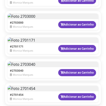
Adicionar ao Carrinho
Monica Marques
#2703000
Adicionar ao Carrinho
Monica Marques
#2701171
Adicionar ao Carrinho
Monica Marques
#2703040
Adicionar ao Carrinho
Monica Marques
#2701454
Adicionar ao Carrinho
Monica Marques