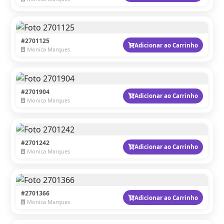
#2701125
Adicionar ao Carrinho
Monica Marques
#2701904
Adicionar ao Carrinho
Monica Marques
#2701242
Adicionar ao Carrinho
Monica Marques
#2701366
Adicionar ao Carrinho
Monica Marques