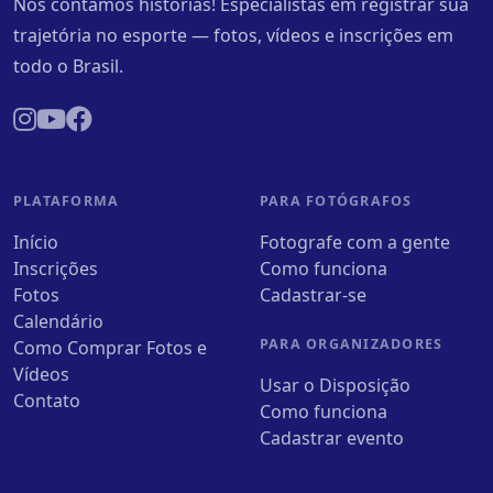
Nós contamos histórias! Especialistas em registrar sua
trajetória no esporte — fotos, vídeos e inscrições em
todo o Brasil.
PLATAFORMA
PARA FOTÓGRAFOS
Início
Fotografe com a gente
Inscrições
Como funciona
Fotos
Cadastrar-se
Calendário
PARA ORGANIZADORES
Como Comprar Fotos e
Vídeos
Usar o Disposição
Contato
Como funciona
Cadastrar evento