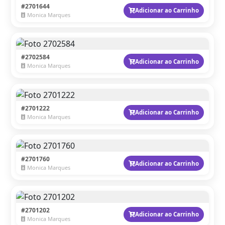
#2701644
Adicionar ao Carrinho
Monica Marques
#2702584
Adicionar ao Carrinho
Monica Marques
#2701222
Adicionar ao Carrinho
Monica Marques
#2701760
Adicionar ao Carrinho
Monica Marques
#2701202
Adicionar ao Carrinho
Monica Marques