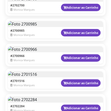
#2702700
Adicionar ao Carrinho
Monica Marques
#2700985
Adicionar ao Carrinho
Monica Marques
#2700966
Adicionar ao Carrinho
Monica Marques
#2701516
Adicionar ao Carrinho
Monica Marques
#2702284
Adicionar ao Carrinho
Monica Marques