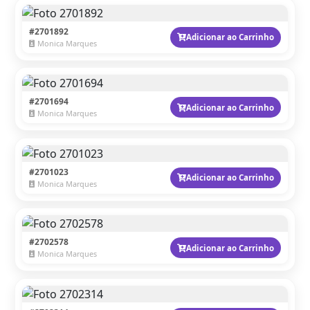
#2701892
Adicionar ao Carrinho
Monica Marques
#2701694
Adicionar ao Carrinho
Monica Marques
#2701023
Adicionar ao Carrinho
Monica Marques
#2702578
Adicionar ao Carrinho
Monica Marques