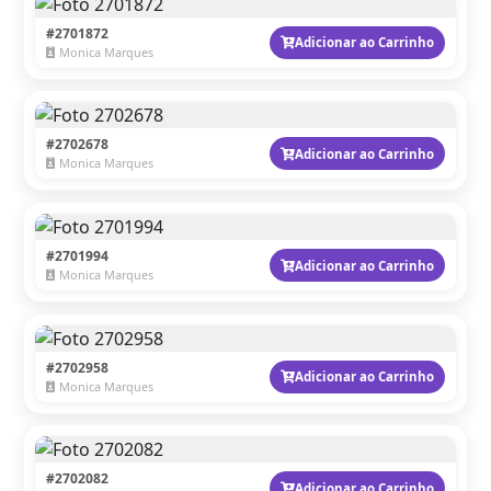
#2701872
Adicionar ao Carrinho
Monica Marques
#2702678
Adicionar ao Carrinho
Monica Marques
#2701994
Adicionar ao Carrinho
Monica Marques
#2702958
Adicionar ao Carrinho
Monica Marques
#2702082
Adicionar ao Carrinho