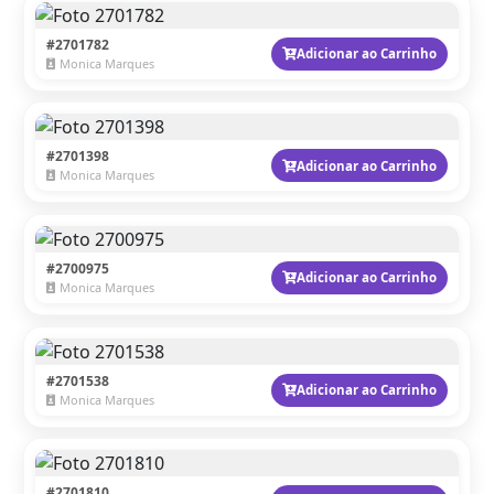
#2701782
Adicionar ao Carrinho
Monica Marques
#2701398
Adicionar ao Carrinho
Monica Marques
#2700975
Adicionar ao Carrinho
Monica Marques
#2701538
Adicionar ao Carrinho
Monica Marques
#2701810