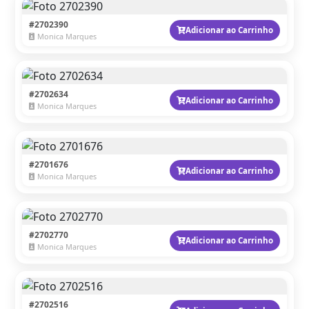
#2702390
Adicionar ao Carrinho
Monica Marques
#2702634
Adicionar ao Carrinho
Monica Marques
#2701676
Adicionar ao Carrinho
Monica Marques
#2702770
Adicionar ao Carrinho
Monica Marques
#2702516