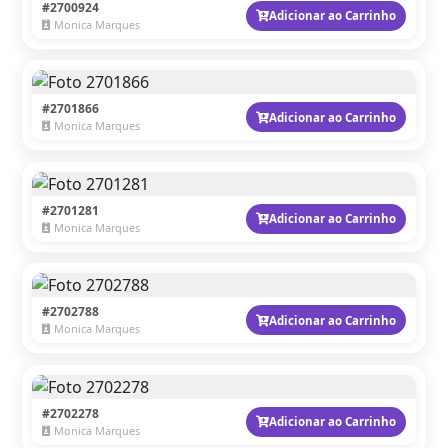
#2700924
Adicionar ao Carrinho
Monica Marques
#2701866
Adicionar ao Carrinho
Monica Marques
#2701281
Adicionar ao Carrinho
Monica Marques
#2702788
Adicionar ao Carrinho
Monica Marques
#2702278
Adicionar ao Carrinho
Monica Marques