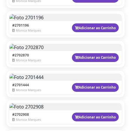
Monica Marques
#2701196
Adicionar ao Carrinho
Monica Marques
#2702870
Adicionar ao Carrinho
Monica Marques
#2701444
Adicionar ao Carrinho
Monica Marques
#2702908
Adicionar ao Carrinho
Monica Marques