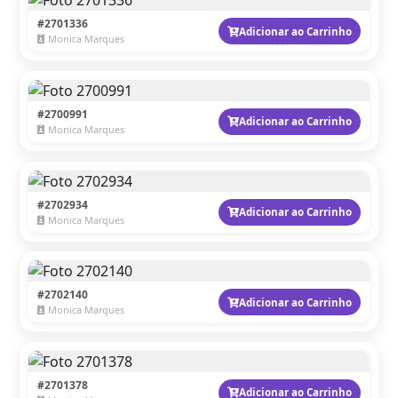
#2701336
Adicionar ao Carrinho
Monica Marques
#2700991
Adicionar ao Carrinho
Monica Marques
#2702934
Adicionar ao Carrinho
Monica Marques
#2702140
Adicionar ao Carrinho
Monica Marques
#2701378
Adicionar ao Carrinho