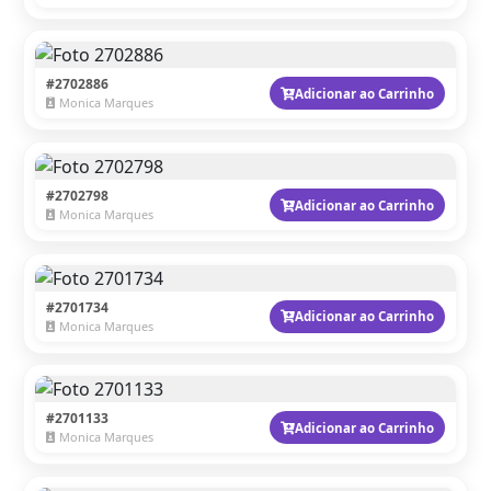
#2702886
Adicionar ao Carrinho
Monica Marques
#2702798
Adicionar ao Carrinho
Monica Marques
#2701734
Adicionar ao Carrinho
Monica Marques
#2701133
Adicionar ao Carrinho
Monica Marques