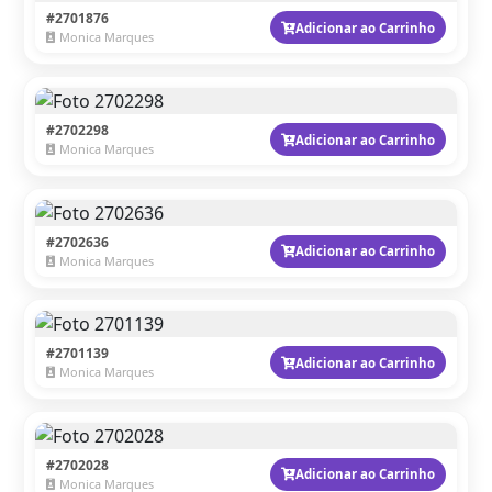
#2701876
Adicionar ao Carrinho
Monica Marques
#2702298
Adicionar ao Carrinho
Monica Marques
#2702636
Adicionar ao Carrinho
Monica Marques
#2701139
Adicionar ao Carrinho
Monica Marques
#2702028
Adicionar ao Carrinho
Monica Marques