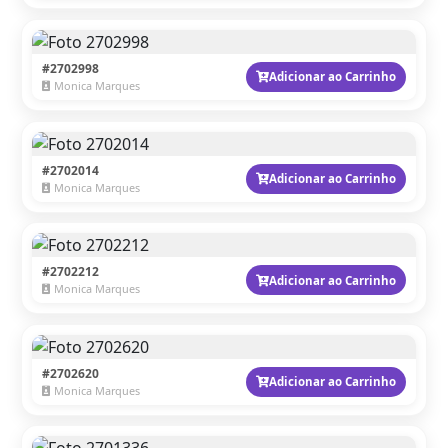
#2702998
Adicionar ao Carrinho
Monica Marques
#2702014
Adicionar ao Carrinho
Monica Marques
#2702212
Adicionar ao Carrinho
Monica Marques
#2702620
Adicionar ao Carrinho
Monica Marques