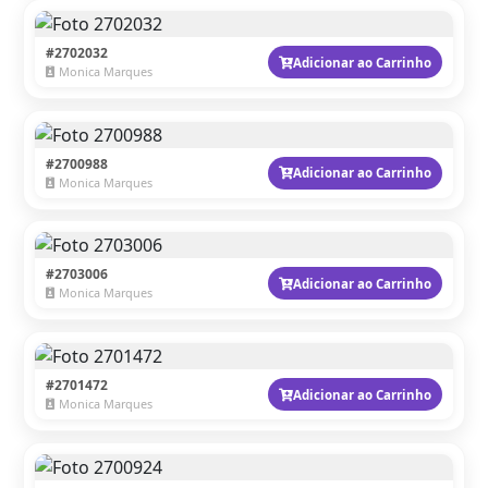
#2702032
Adicionar ao Carrinho
Monica Marques
#2700988
Adicionar ao Carrinho
Monica Marques
#2703006
Adicionar ao Carrinho
Monica Marques
#2701472
Adicionar ao Carrinho
Monica Marques