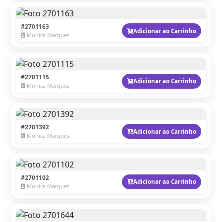
#2701163
Adicionar ao Carrinho
Monica Marques
#2701115
Adicionar ao Carrinho
Monica Marques
#2701392
Adicionar ao Carrinho
Monica Marques
#2701102
Adicionar ao Carrinho
Monica Marques