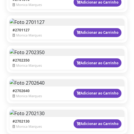
Adicionar ao Carrinho
Monica Marques
#2701127
Adicionar ao Carrinho
Monica Marques
#2702350
Adicionar ao Carrinho
Monica Marques
#2702640
Adicionar ao Carrinho
Monica Marques
#2702130
Adicionar ao Carrinho
Monica Marques