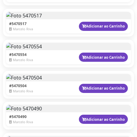
#5470517
Adicionar ao Carrinho
Marcelo Riva
#5470554
Adicionar ao Carrinho
Marcelo Riva
#5470504
Adicionar ao Carrinho
Marcelo Riva
#5470490
Adicionar ao Carrinho
Marcelo Riva