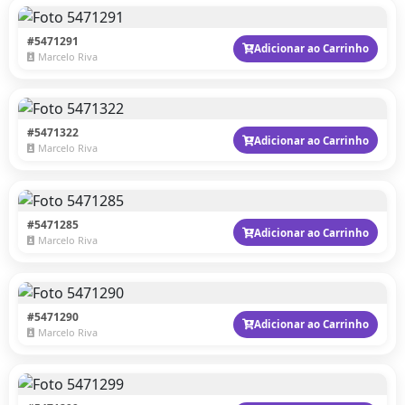
#5471291
Adicionar ao Carrinho
Marcelo Riva
#5471322
Adicionar ao Carrinho
Marcelo Riva
#5471285
Adicionar ao Carrinho
Marcelo Riva
#5471290
Adicionar ao Carrinho
Marcelo Riva