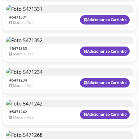
#5471331
Adicionar ao Carrinho
Marcelo Riva
#5471352
Adicionar ao Carrinho
Marcelo Riva
#5471234
Adicionar ao Carrinho
Marcelo Riva
#5471242
Adicionar ao Carrinho
Marcelo Riva