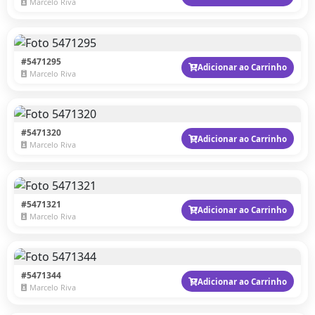
Marcelo Riva
#5471295
Adicionar ao Carrinho
Marcelo Riva
#5471320
Adicionar ao Carrinho
Marcelo Riva
#5471321
Adicionar ao Carrinho
Marcelo Riva
#5471344
Adicionar ao Carrinho
Marcelo Riva