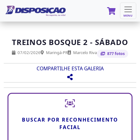
MENU
TREINOS BOSQUE 2 - SÁBADO
07/02/2026
Maringá-PR
Marcelo Riva
877 fotos
COMPARTILHE ESTA GALERIA
BUSCAR POR RECONHECIMENTO
FACIAL