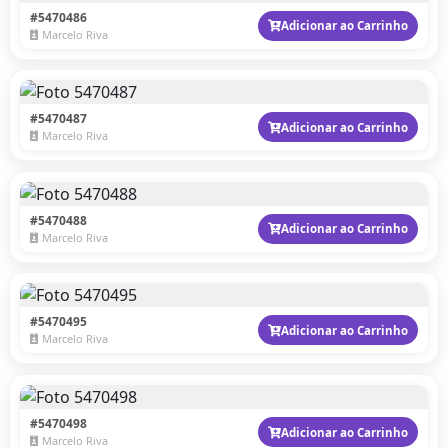
#5470486
Adicionar ao Carrinho
Marcelo Riva
#5470487
Adicionar ao Carrinho
Marcelo Riva
#5470488
Adicionar ao Carrinho
Marcelo Riva
#5470495
Adicionar ao Carrinho
Marcelo Riva
#5470498
Adicionar ao Carrinho
Marcelo Riva