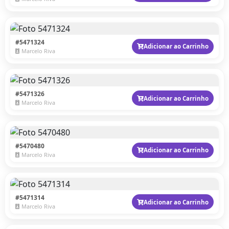
#5471324
Adicionar ao Carrinho
Marcelo Riva
#5471326
Adicionar ao Carrinho
Marcelo Riva
#5470480
Adicionar ao Carrinho
Marcelo Riva
#5471314
Adicionar ao Carrinho
Marcelo Riva