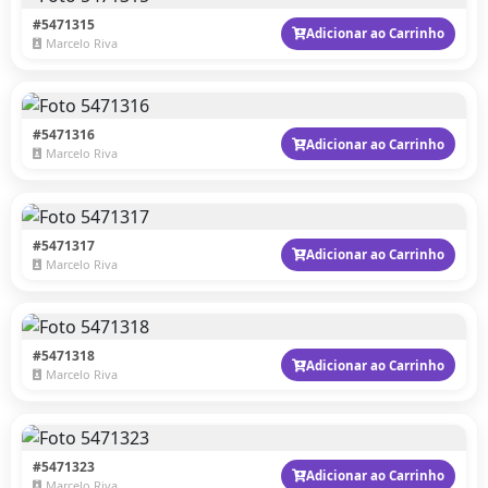
#5471315
Adicionar ao Carrinho
Marcelo Riva
#5471316
Adicionar ao Carrinho
Marcelo Riva
#5471317
Adicionar ao Carrinho
Marcelo Riva
#5471318
Adicionar ao Carrinho
Marcelo Riva
#5471323
Adicionar ao Carrinho
Marcelo Riva