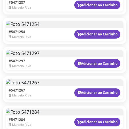
#5471287
Adicionar ao Carrinho
Marcelo Riva
#5471254
Adicionar ao Carrinho
Marcelo Riva
#5471297
Adicionar ao Carrinho
Marcelo Riva
#5471267
Adicionar ao Carrinho
Marcelo Riva
#5471284
Adicionar ao Carrinho
Marcelo Riva