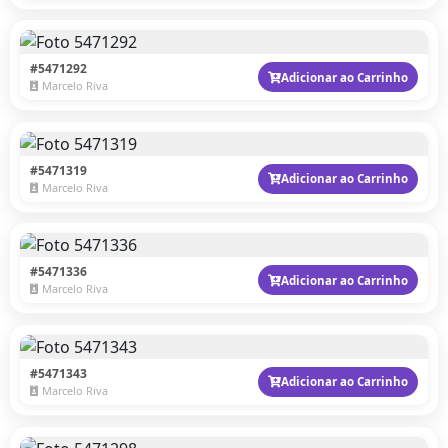
#5471292
Adicionar ao Carrinho
Marcelo Riva
#5471319
Adicionar ao Carrinho
Marcelo Riva
#5471336
Adicionar ao Carrinho
Marcelo Riva
#5471343
Adicionar ao Carrinho
Marcelo Riva