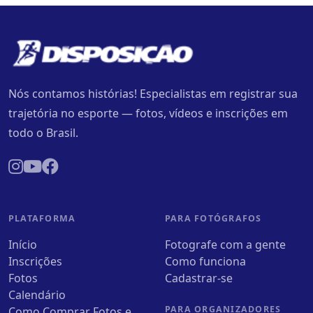
Nós contamos histórias! Especialistas em registrar sua
trajetória no esporte — fotos, vídeos e inscrições em
todo o Brasil.
PLATAFORMA
PARA FOTÓGRAFOS
Início
Fotografe com a gente
Inscrições
Como funciona
Fotos
Cadastrar-se
Calendário
PARA ORGANIZADORES
Como Comprar Fotos e