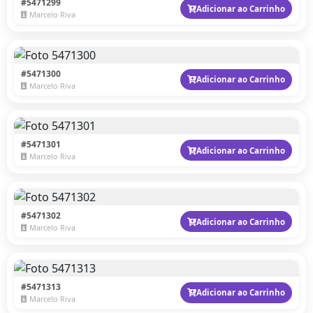
#5471299
Adicionar ao Carrinho
Marcelo Riva
#5471300
Adicionar ao Carrinho
Marcelo Riva
#5471301
Adicionar ao Carrinho
Marcelo Riva
#5471302
Adicionar ao Carrinho
Marcelo Riva
#5471313
Adicionar ao Carrinho
Marcelo Riva