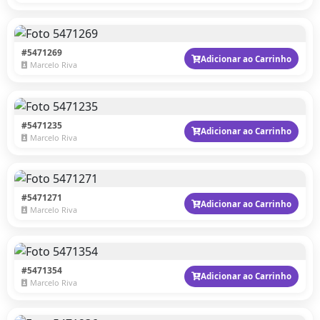
#5471269
Adicionar ao Carrinho
Marcelo Riva
#5471235
Adicionar ao Carrinho
Marcelo Riva
#5471271
Adicionar ao Carrinho
Marcelo Riva
#5471354
Adicionar ao Carrinho
Marcelo Riva