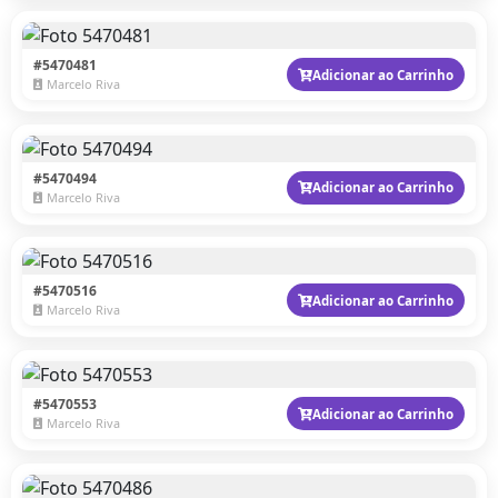
#5470481
Adicionar ao Carrinho
Marcelo Riva
#5470494
Adicionar ao Carrinho
Marcelo Riva
#5470516
Adicionar ao Carrinho
Marcelo Riva
#5470553
Adicionar ao Carrinho
Marcelo Riva