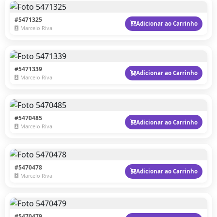
#5471325
Adicionar ao Carrinho
Marcelo Riva
#5471339
Adicionar ao Carrinho
Marcelo Riva
#5470485
Adicionar ao Carrinho
Marcelo Riva
#5470478
Adicionar ao Carrinho
Marcelo Riva
#5470479