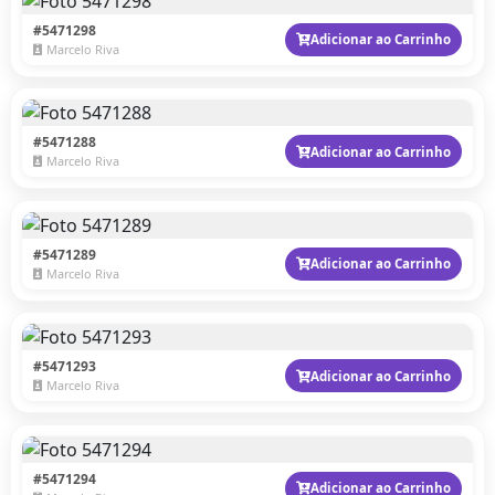
#5471298
Adicionar ao Carrinho
Marcelo Riva
#5471288
Adicionar ao Carrinho
Marcelo Riva
#5471289
Adicionar ao Carrinho
Marcelo Riva
#5471293
Adicionar ao Carrinho
Marcelo Riva
#5471294
Adicionar ao Carrinho