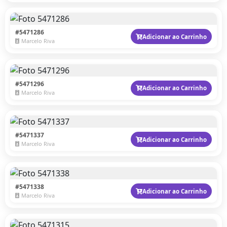
#5471286
Adicionar ao Carrinho
Marcelo Riva
#5471296
Adicionar ao Carrinho
Marcelo Riva
#5471337
Adicionar ao Carrinho
Marcelo Riva
#5471338
Adicionar ao Carrinho
Marcelo Riva