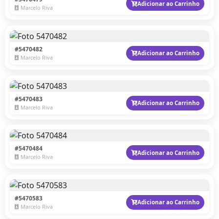
Adicionar ao Carrinho
Marcelo Riva
#5470482
Adicionar ao Carrinho
Marcelo Riva
#5470483
Adicionar ao Carrinho
Marcelo Riva
#5470484
Adicionar ao Carrinho
Marcelo Riva
#5470583
Adicionar ao Carrinho
Marcelo Riva