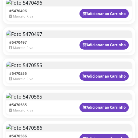
#5470496
Adicionar ao Carrinho
Marcelo Riva
#5470497
Adicionar ao Carrinho
Marcelo Riva
#5470555
Adicionar ao Carrinho
Marcelo Riva
#5470585
Adicionar ao Carrinho
Marcelo Riva
#5470586