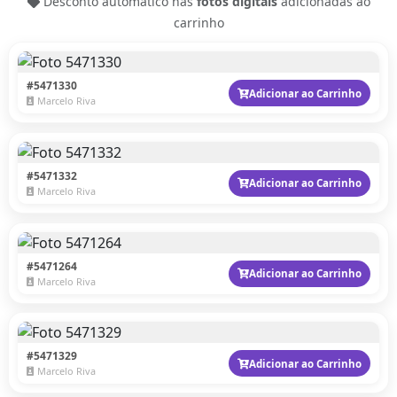
Desconto automático nas
fotos digitais
adicionadas ao
carrinho
#5471330
Adicionar ao Carrinho
Marcelo Riva
#5471332
Adicionar ao Carrinho
Marcelo Riva
#5471264
Adicionar ao Carrinho
Marcelo Riva
#5471329
Adicionar ao Carrinho
Marcelo Riva