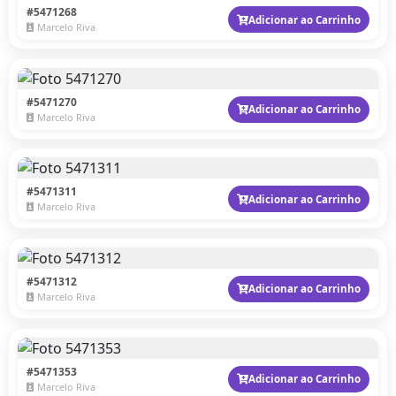
#5471268
Adicionar ao Carrinho
Marcelo Riva
#5471270
Adicionar ao Carrinho
Marcelo Riva
#5471311
Adicionar ao Carrinho
Marcelo Riva
#5471312
Adicionar ao Carrinho
Marcelo Riva
#5471353
Adicionar ao Carrinho
Marcelo Riva