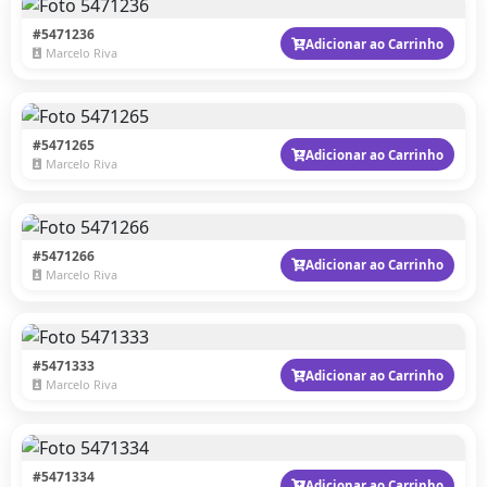
#5471236
Adicionar ao Carrinho
Marcelo Riva
#5471265
Adicionar ao Carrinho
Marcelo Riva
#5471266
Adicionar ao Carrinho
Marcelo Riva
#5471333
Adicionar ao Carrinho
Marcelo Riva
#5471334
Adicionar ao Carrinho