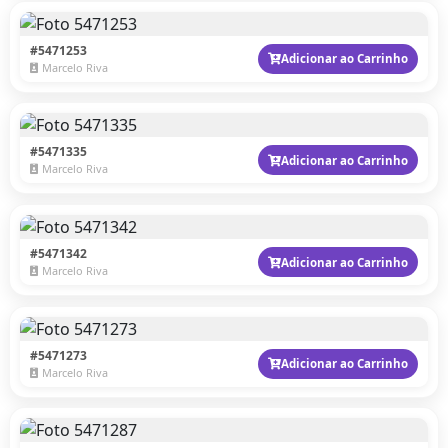
#5471253
Adicionar ao Carrinho
Marcelo Riva
#5471335
Adicionar ao Carrinho
Marcelo Riva
#5471342
Adicionar ao Carrinho
Marcelo Riva
#5471273
Adicionar ao Carrinho
Marcelo Riva