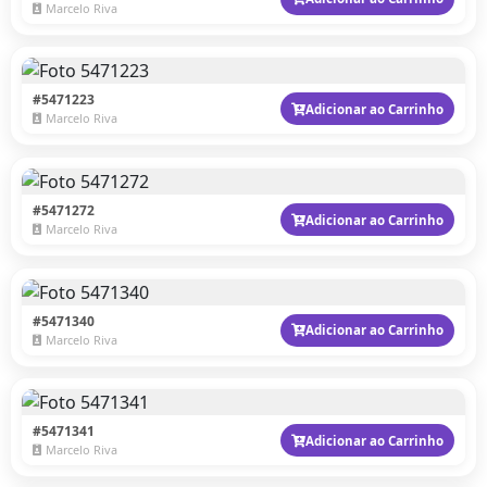
Marcelo Riva
#5471223
Adicionar ao Carrinho
Marcelo Riva
#5471272
Adicionar ao Carrinho
Marcelo Riva
#5471340
Adicionar ao Carrinho
Marcelo Riva
#5471341
Adicionar ao Carrinho
Marcelo Riva