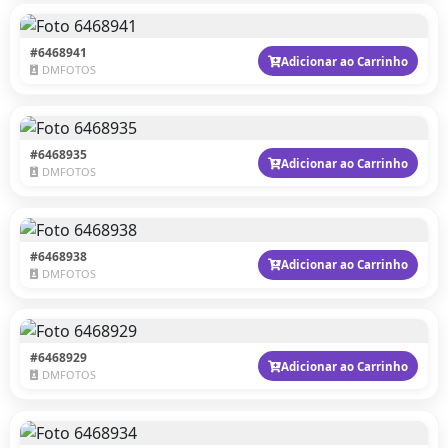
#6468941
Adicionar ao Carrinho
DMFOTOS
#6468935
Adicionar ao Carrinho
DMFOTOS
#6468938
Adicionar ao Carrinho
DMFOTOS
#6468929
Adicionar ao Carrinho
DMFOTOS