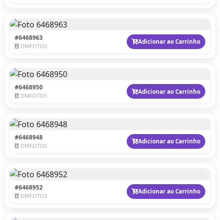
#6468963
Adicionar ao Carrinho
DMFOTOS
#6468950
Adicionar ao Carrinho
DMFOTOS
#6468948
Adicionar ao Carrinho
DMFOTOS
#6468952
Adicionar ao Carrinho
DMFOTOS