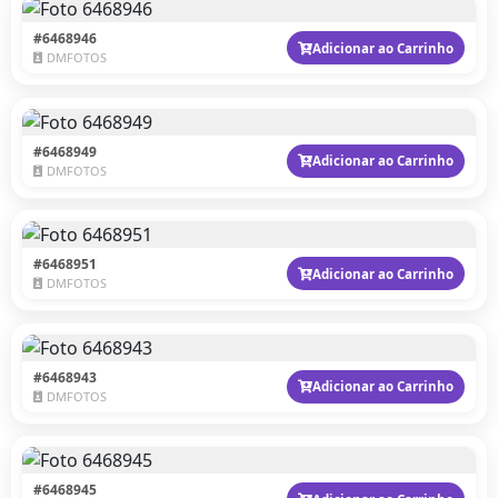
#6468946
Adicionar ao Carrinho
DMFOTOS
#6468949
Adicionar ao Carrinho
DMFOTOS
#6468951
Adicionar ao Carrinho
DMFOTOS
#6468943
Adicionar ao Carrinho
DMFOTOS
#6468945