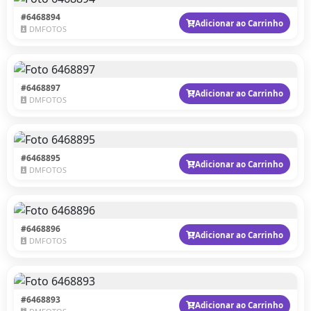
#6468894
Adicionar ao Carrinho
DMFOTOS
#6468897
Adicionar ao Carrinho
DMFOTOS
#6468895
Adicionar ao Carrinho
DMFOTOS
#6468896
Adicionar ao Carrinho
DMFOTOS
#6468893
Adicionar ao Carrinho