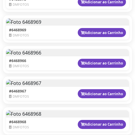
Adicionar ao Carrinho
DMFOTOS
#6468969
Adicionar ao Carrinho
DMFOTOS
#6468966
Adicionar ao Carrinho
DMFOTOS
#6468967
Adicionar ao Carrinho
DMFOTOS
#6468968
Adicionar ao Carrinho
DMFOTOS