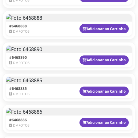
DMFOTOS
#6468888
Adicionar ao Carrinho
DMFOTOS
#6468890
Adicionar ao Carrinho
DMFOTOS
#6468885
Adicionar ao Carrinho
DMFOTOS
#6468886
Adicionar ao Carrinho
DMFOTOS