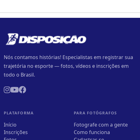
Nós contamos histórias! Especialistas em registrar sua
trajetória no esporte — fotos, vídeos e inscrições em
todo o Brasil.
PLATAFORMA
PARA FOTÓGRAFOS
Início
Fotografe com a gente
Inscrições
Como funciona
Fotos
Cadastrar-se