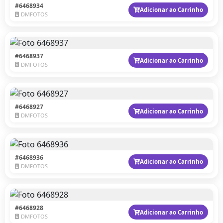
#6468934
Adicionar ao Carrinho
DMFOTOS
#6468937
Adicionar ao Carrinho
DMFOTOS
#6468927
Adicionar ao Carrinho
DMFOTOS
#6468936
Adicionar ao Carrinho
DMFOTOS
#6468928
Adicionar ao Carrinho
DMFOTOS