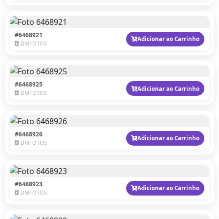
#6468921
Adicionar ao Carrinho
DMFOTOS
#6468925
Adicionar ao Carrinho
DMFOTOS
#6468926
Adicionar ao Carrinho
DMFOTOS
#6468923
Adicionar ao Carrinho
DMFOTOS