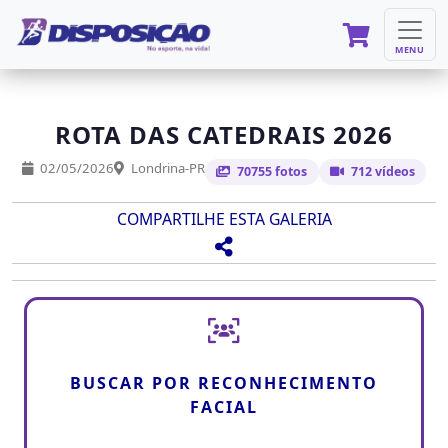
MENU
ROTA DAS CATEDRAIS 2026
02/05/2026
Londrina-PR
70755 fotos
712 vídeos
COMPARTILHE ESTA GALERIA
BUSCAR POR RECONHECIMENTO
FACIAL