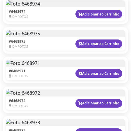
#6468974
Adicionar ao Carrinho
DMFOTOS
#6468975
Adicionar ao Carrinho
DMFOTOS
#6468971
Adicionar ao Carrinho
DMFOTOS
#6468972
Adicionar ao Carrinho
DMFOTOS
#6468973