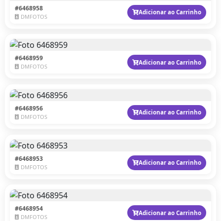
#6468958
Adicionar ao Carrinho
DMFOTOS
#6468959
Adicionar ao Carrinho
DMFOTOS
#6468956
Adicionar ao Carrinho
DMFOTOS
#6468953
Adicionar ao Carrinho
DMFOTOS
#6468954
Adicionar ao Carrinho
DMFOTOS