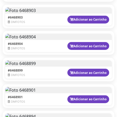
#6468903
Adicionar ao Carrinho
DMFOTOS
#6468904
Adicionar ao Carrinho
DMFOTOS
#6468899
Adicionar ao Carrinho
DMFOTOS
#6468901
Adicionar ao Carrinho
DMFOTOS