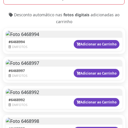
Desconto automático nas
fotos digitais
adicionadas ao
carrinho
#6468994
Adicionar ao Carrinho
DMFOTOS
#6468997
Adicionar ao Carrinho
DMFOTOS
#6468992
Adicionar ao Carrinho
DMFOTOS