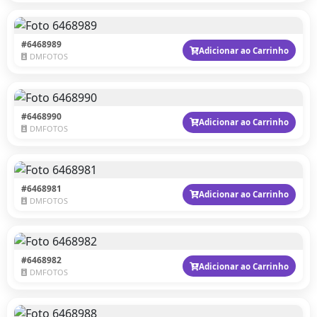
#6468989
Adicionar ao Carrinho
DMFOTOS
#6468990
Adicionar ao Carrinho
DMFOTOS
#6468981
Adicionar ao Carrinho
DMFOTOS
#6468982
Adicionar ao Carrinho
DMFOTOS