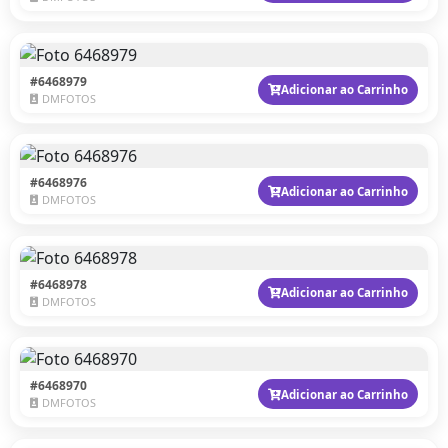
#6468979
Adicionar ao Carrinho
DMFOTOS
#6468976
Adicionar ao Carrinho
DMFOTOS
#6468978
Adicionar ao Carrinho
DMFOTOS
#6468970
Adicionar ao Carrinho
DMFOTOS