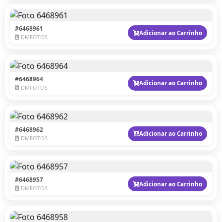
#6468961
Adicionar ao Carrinho
DMFOTOS
#6468964
Adicionar ao Carrinho
DMFOTOS
#6468962
Adicionar ao Carrinho
DMFOTOS
#6468957
Adicionar ao Carrinho
DMFOTOS