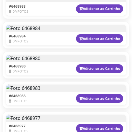
#6468988
Adicionar ao Carrinho
DMFOTOS
#6468984
Adicionar ao Carrinho
DMFOTOS
#6468980
Adicionar ao Carrinho
DMFOTOS
#6468983
Adicionar ao Carrinho
DMFOTOS
#6468977
Adicionar ao Carrinho
DMFOTOS