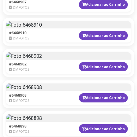
#6468907
Adicionar ao Carrinho
DMFOTOS
#6468910
Adicionar ao Carrinho
DMFOTOS
#6468902
Adicionar ao Carrinho
DMFOTOS
#6468908
Adicionar ao Carrinho
DMFOTOS
#6468898
Adicionar ao Carrinho
DMFOTOS