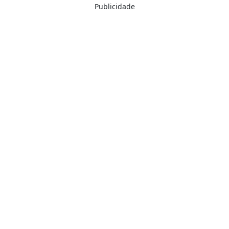
Publicidade