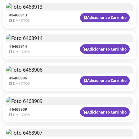
#6468913
Adicionar ao Carrinho
DMFOTOS
#6468914
Adicionar ao Carrinho
DMFOTOS
#6468906
Adicionar ao Carrinho
DMFOTOS
#6468909
Adicionar ao Carrinho
DMFOTOS