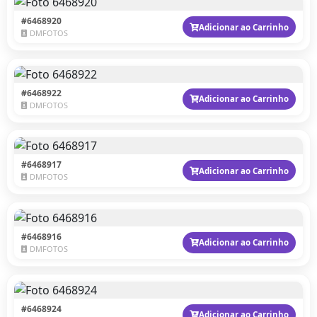
#6468920
Adicionar ao Carrinho
DMFOTOS
#6468922
Adicionar ao Carrinho
DMFOTOS
#6468917
Adicionar ao Carrinho
DMFOTOS
#6468916
Adicionar ao Carrinho
DMFOTOS
#6468924
Adicionar ao Carrinho