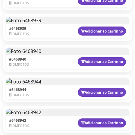
Adicionar ao Carrinho
DMFOTOS
#6468939
Adicionar ao Carrinho
DMFOTOS
#6468940
Adicionar ao Carrinho
DMFOTOS
#6468944
Adicionar ao Carrinho
DMFOTOS
#6468942
Adicionar ao Carrinho
DMFOTOS