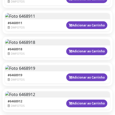
DMFOTOS
#6468911
Adicionar ao Carrinho
DMFOTOS
#6468918
Adicionar ao Carrinho
DMFOTOS
#6468919
Adicionar ao Carrinho
DMFOTOS
#6468912
Adicionar ao Carrinho
DMFOTOS