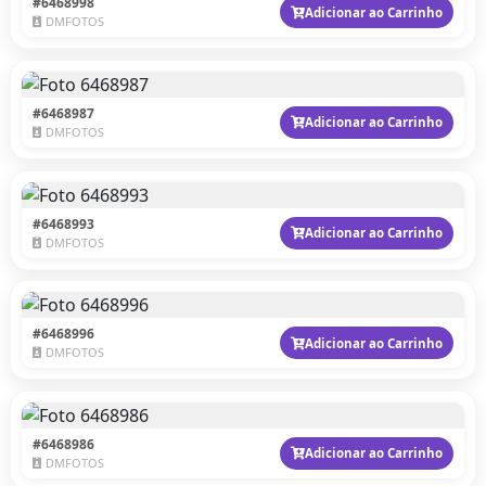
#6468998
Adicionar ao Carrinho
DMFOTOS
#6468987
Adicionar ao Carrinho
DMFOTOS
#6468993
Adicionar ao Carrinho
DMFOTOS
#6468996
Adicionar ao Carrinho
DMFOTOS
#6468986
Adicionar ao Carrinho
DMFOTOS