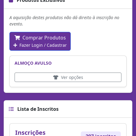
A aquisição destes produtos não dá direito à inscrição no
evento.
Comprar Produtos
Fazer Login / Cadastrar
ALMOÇO AVULSO
Ver opções
Lista de Inscritos
Inscrições