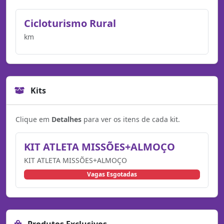
Cicloturismo Rural
km
Kits
Clique em
Detalhes
para ver os itens de cada kit.
KIT ATLETA MISSÕES+ALMOÇO
KIT ATLETA MISSÕES+ALMOÇO
Vagas Esgotadas
Produtos Exclusivos