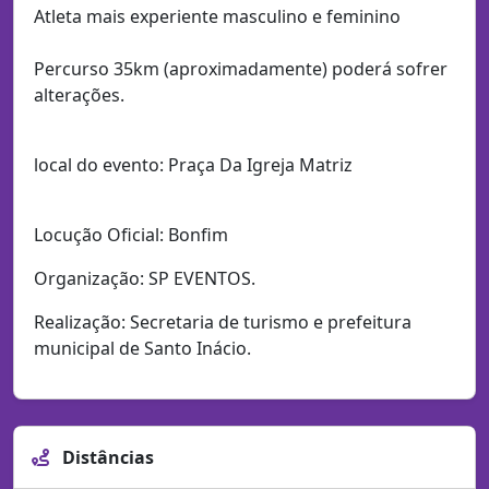
Atleta mais experiente masculino e feminino
Percurso 35km (aproximadamente) poderá sofrer
alterações.
local do evento: Praça Da Igreja Matriz
Locução Oficial: Bonfim
Organização: SP EVENTOS.
Realização: Secretaria de turismo e prefeitura
municipal de Santo Inácio.
Distâncias