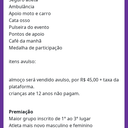
Ambulância
Apoio moto e carro
Cata osso
Pulseira do evento
Pontos de apoio
Café da manhã
Medalha de participação
itens avulso:
almoço será vendido avulso, por R$ 45,00 + taxa da
plataforma.
crianças ate 12 anos não pagam.
Premiação
Maior grupo inscrito de 1° ao 3° lugar
Atleta mais novo masculino e feminino