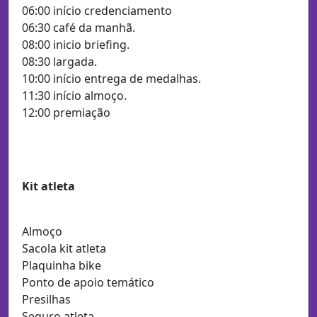
06:00 início credenciamento
06:30 café da manhã.
08:00 inicio briefing.
08:30 largada.
10:00 início entrega de medalhas.
11:30 início almoço.
12:00 premiação
Kit atleta
Almoço
Sacola kit atleta
Plaquinha bike
Ponto de apoio temático
Presilhas
Seguro atleta