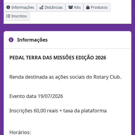
Informações
Distâncias
Kits
Produtos
Inscritos
Informações
PEDAL TERRA DAS MISSÕES EDIÇÃO 2026
Renda destinada as ações sociais do Rotary Club.
Evento data 19/07/2026
Inscrições 60,00 reais + taxa da plataforma
Horários: