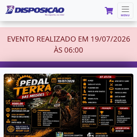
MENU
EVENTO REALIZADO EM 19/07/2026
ÀS 06:00
214