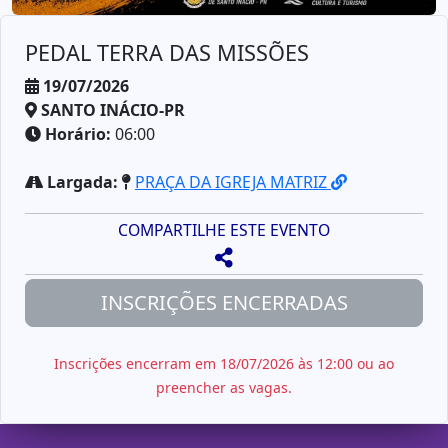
PEDAL TERRA DAS MISSÕES
19/07/2026
SANTO INÁCIO-PR
Horário:
06:00
Largada:
PRAÇA DA IGREJA MATRIZ
COMPARTILHE ESTE EVENTO
INSCRIÇÕES ENCERRADAS
Inscrições encerram em 18/07/2026 às 12:00 ou ao
preencher as vagas.