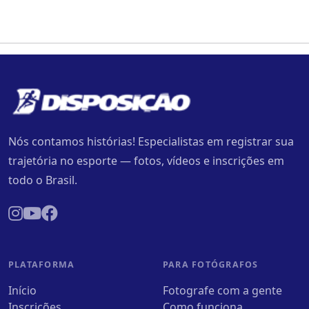
Nós contamos histórias! Especialistas em registrar sua
trajetória no esporte — fotos, vídeos e inscrições em
todo o Brasil.
PLATAFORMA
PARA FOTÓGRAFOS
Início
Fotografe com a gente
Inscrições
Como funciona