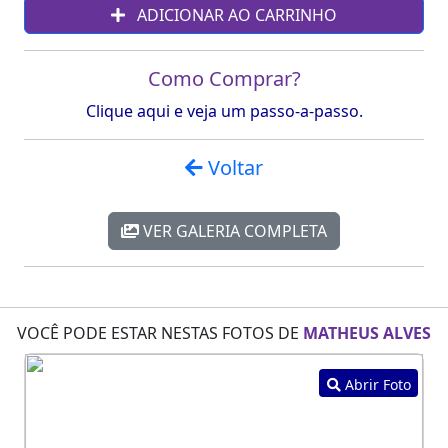
ADICIONAR AO CARRINHO
Como Comprar?
Clique aqui e veja um passo-a-passo.
Voltar
VER GALERIA COMPLETA
VOCÊ PODE ESTAR NESTAS FOTOS DE
MATHEUS ALVES
Abrir Foto