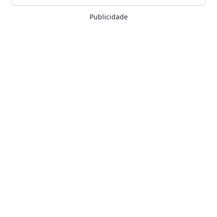
Publicidade