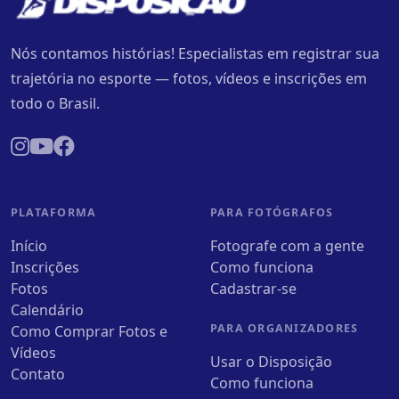
Nós contamos histórias! Especialistas em registrar sua
trajetória no esporte — fotos, vídeos e inscrições em
todo o Brasil.
PLATAFORMA
PARA FOTÓGRAFOS
Início
Fotografe com a gente
Inscrições
Como funciona
Fotos
Cadastrar-se
Calendário
PARA ORGANIZADORES
Como Comprar Fotos e
Vídeos
Usar o Disposição
Contato
Como funciona