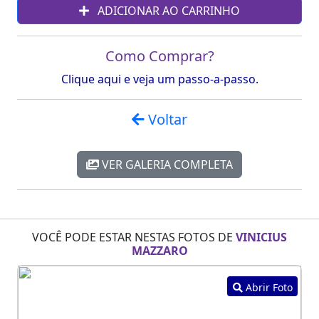
ADICIONAR AO CARRINHO
Como Comprar?
Clique aqui e veja um passo-a-passo.
Voltar
VER GALERIA COMPLETA
VOCÊ PODE ESTAR NESTAS FOTOS DE
VINICIUS
MAZZARO
Abrir Foto