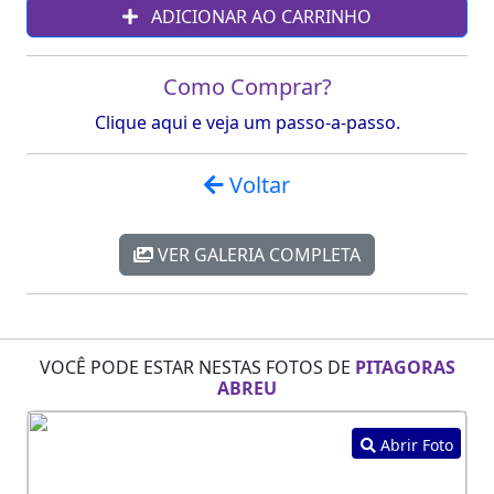
ADICIONAR AO CARRINHO
Como Comprar?
Clique aqui e veja um passo-a-passo.
Voltar
VER GALERIA COMPLETA
VOCÊ PODE ESTAR NESTAS FOTOS DE
PITAGORAS
ABREU
Abrir Foto