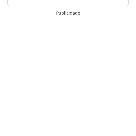
Publicidade