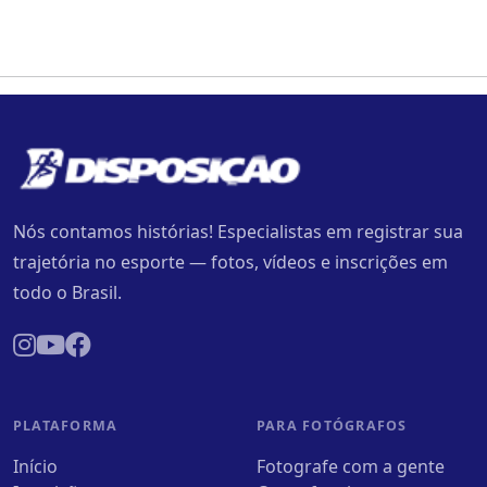
Nós contamos histórias! Especialistas em registrar sua
trajetória no esporte — fotos, vídeos e inscrições em
todo o Brasil.
PLATAFORMA
PARA FOTÓGRAFOS
Início
Fotografe com a gente