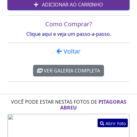
ADICIONAR AO CARRINHO
Como Comprar?
Clique aqui e veja um passo-a-passo.
Voltar
VER GALERIA COMPLETA
VOCÊ PODE ESTAR NESTAS FOTOS DE
PITAGORAS
ABREU
Abrir Foto