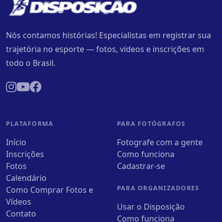
Nós contamos histórias! Especialistas em registrar sua
trajetória no esporte — fotos, vídeos e inscrições em
todo o Brasil.
PLATAFORMA
PARA FOTÓGRAFOS
Início
Fotografe com a gente
Inscrições
Como funciona
Fotos
Cadastrar-se
Calendário
PARA ORGANIZADORES
Como Comprar Fotos e
Vídeos
Usar o Disposição
Contato
Como funciona