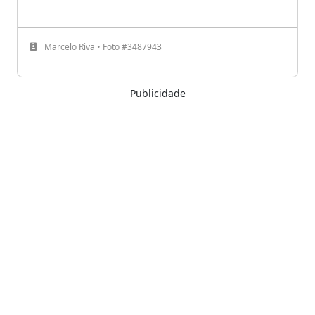
Marcelo Riva • Foto #3487943
Publicidade