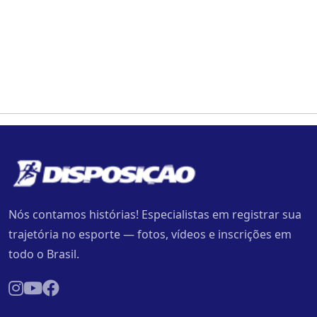
Nós contamos histórias! Especialistas em registrar sua
trajetória no esporte — fotos, vídeos e inscrições em
todo o Brasil.