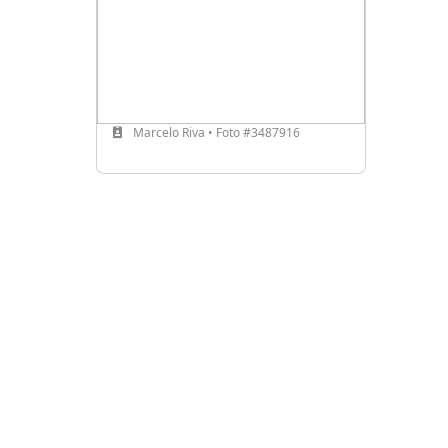
Marcelo Riva • Foto #3487916