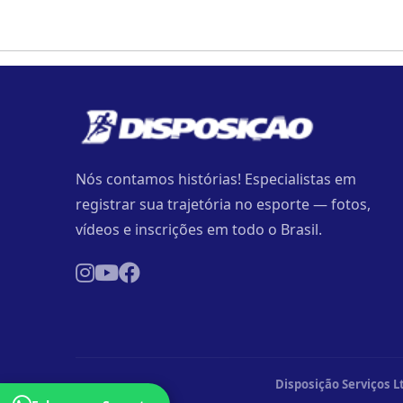
Nós contamos histórias! Especialistas em
registrar sua trajetória no esporte — fotos,
vídeos e inscrições em todo o Brasil.
Disposição Serviços L