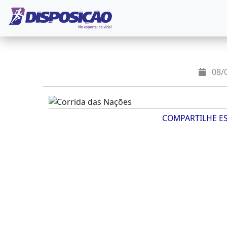
08/0
COMPARTILHE E