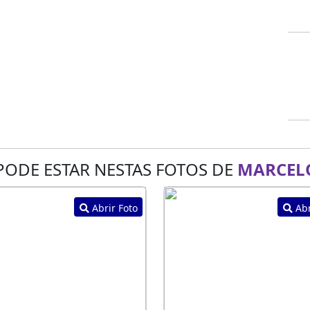
PODE ESTAR NESTAS FOTOS DE
MARCELO
Abrir Foto
Abr