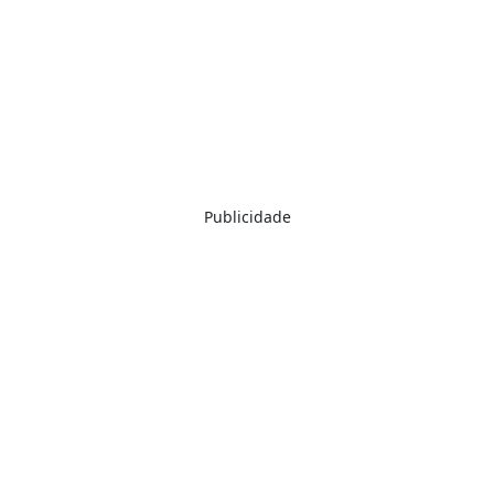
Publicidade