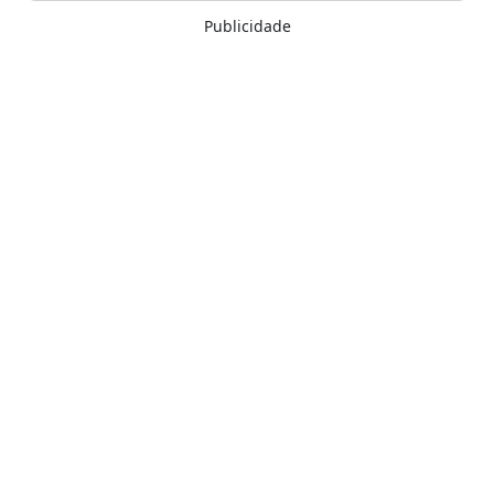
Publicidade