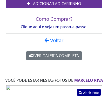
ADICIONAR AO CARRINHO
Como Comprar?
Clique aqui e veja um passo-a-passo.
Voltar
VER GALERIA COMPLETA
VOCÊ PODE ESTAR NESTAS FOTOS DE
MARCELO RIVA
Abrir Foto