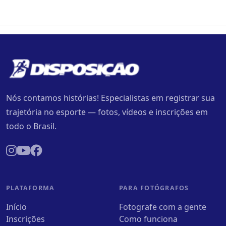
Nós contamos histórias! Especialistas em registrar sua
trajetória no esporte — fotos, vídeos e inscrições em
todo o Brasil.
PLATAFORMA
PARA FOTÓGRAFOS
Início
Fotografe com a gente
Inscrições
Como funciona