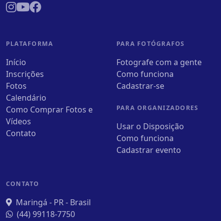
PLATAFORMA
PARA FOTÓGRAFOS
Início
Fotografe com a gente
Inscrições
Como funciona
Fotos
Cadastrar-se
Calendário
PARA ORGANIZADORES
Como Comprar Fotos e
Vídeos
Usar o Disposição
Contato
Como funciona
Cadastrar evento
CONTATO
Maringá - PR - Brasil
(44) 99118-7750