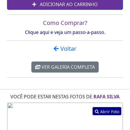
ADICIONAR AO CARRINHO
Como Comprar?
Clique aqui e veja um passo-a-passo.
Voltar
VER GALERIA COMPLETA
VOCÊ PODE ESTAR NESTAS FOTOS DE
RAFA SILVA
Abrir Foto