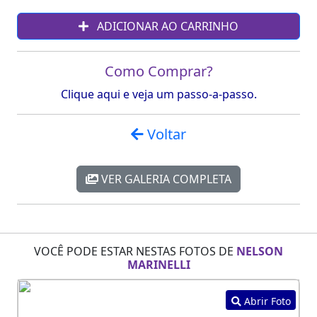
ADICIONAR AO CARRINHO
Como Comprar?
Clique aqui e veja um passo-a-passo.
Voltar
VER GALERIA COMPLETA
VOCÊ PODE ESTAR NESTAS FOTOS DE
NELSON
MARINELLI
Abrir Foto