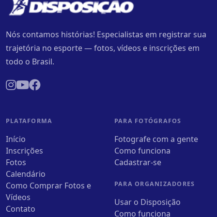
Nós contamos histórias! Especialistas em registrar sua
trajetória no esporte — fotos, vídeos e inscrições em
todo o Brasil.
PLATAFORMA
PARA FOTÓGRAFOS
Início
Fotografe com a gente
Inscrições
Como funciona
Fotos
Cadastrar-se
Calendário
PARA ORGANIZADORES
Como Comprar Fotos e
Vídeos
Usar o Disposição
Contato
Como funciona