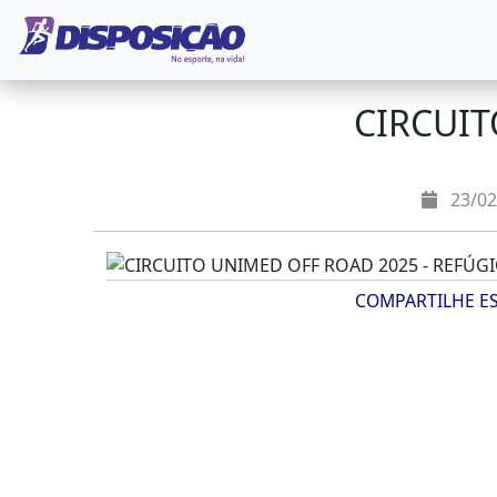
CIRCUIT
23/02
COMPARTILHE E