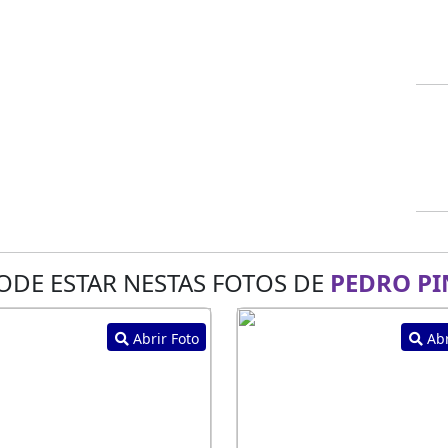
ODE ESTAR NESTAS FOTOS DE
PEDRO PI
Abrir Foto
Abr