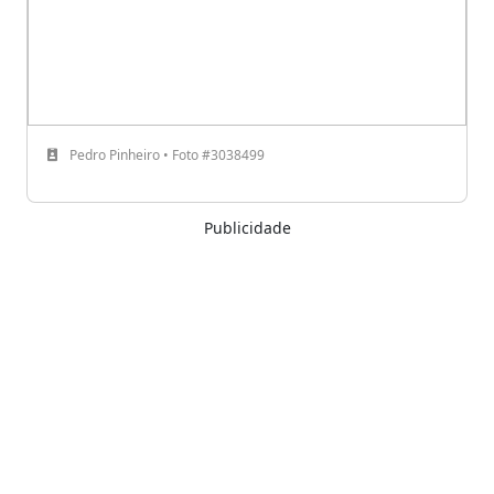
Pedro Pinheiro • Foto #3038499
Publicidade