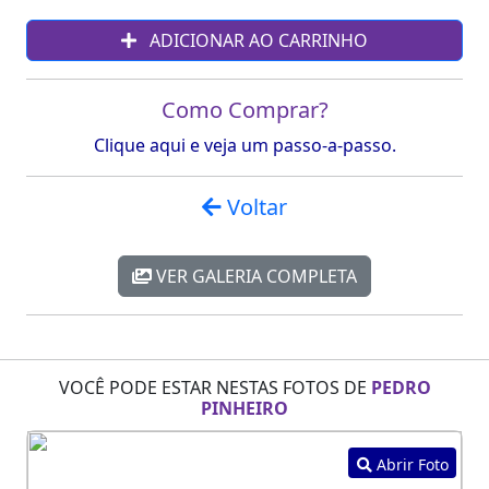
ADICIONAR AO CARRINHO
Como Comprar?
Clique aqui e veja um passo-a-passo.
Voltar
VER GALERIA COMPLETA
VOCÊ PODE ESTAR NESTAS FOTOS DE
PEDRO
PINHEIRO
Abrir Foto