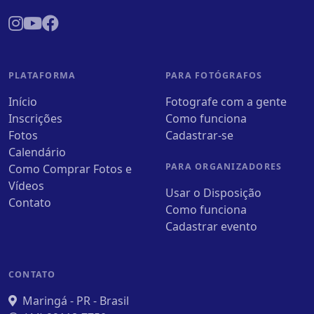
PLATAFORMA
PARA FOTÓGRAFOS
Início
Fotografe com a gente
Inscrições
Como funciona
Fotos
Cadastrar-se
Calendário
PARA ORGANIZADORES
Como Comprar Fotos e
Vídeos
Usar o Disposição
Contato
Como funciona
Cadastrar evento
CONTATO
Maringá - PR - Brasil