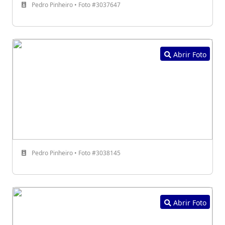
Pedro Pinheiro • Foto #3037647
Abrir Foto
Pedro Pinheiro • Foto #3038145
Abrir Foto