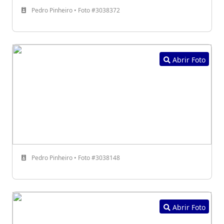
Pedro Pinheiro • Foto #3038372
Abrir Foto
Pedro Pinheiro • Foto #3038148
Abrir Foto