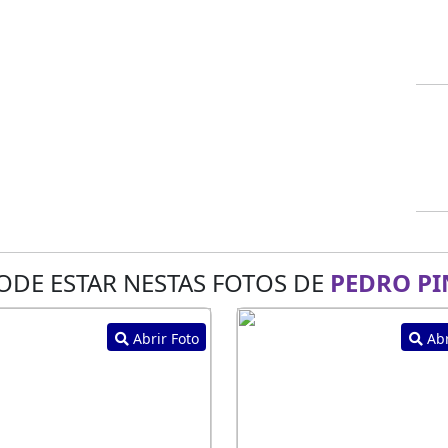
ODE ESTAR NESTAS FOTOS DE
PEDRO PI
Abrir Foto
Abr