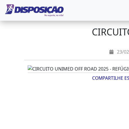
CIRCUIT
23/02
COMPARTILHE E