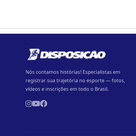
Nós contamos histórias! Especialistas em
registrar sua trajetória no esporte — fotos,
vídeos e inscrições em todo o Brasil.