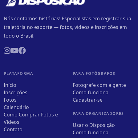
Nós contamos histórias! Especialistas em registrar sua
trajetória no esporte — fotos, vídeos e inscrições em
todo o Brasil.
PLATAFORMA
PARA FOTÓGRAFOS
Início
Fotografe com a gente
Inscrições
Como funciona
Fotos
Cadastrar-se
Calendário
PARA ORGANIZADORES
Como Comprar Fotos e
Vídeos
Usar o Disposição
Contato
Como funciona