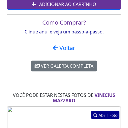
ADICIONAR AO CARRINHO
Como Comprar?
Clique aqui e veja um passo-a-passo.
Voltar
VER GALERIA COMPLETA
VOCÊ PODE ESTAR NESTAS FOTOS DE
VINICIUS
MAZZARO
Abrir Foto