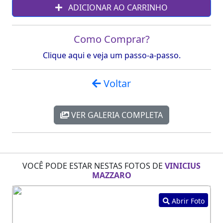
ADICIONAR AO CARRINHO
Como Comprar?
Clique aqui e veja um passo-a-passo.
Voltar
VER GALERIA COMPLETA
VOCÊ PODE ESTAR NESTAS FOTOS DE
VINICIUS
MAZZARO
Abrir Foto