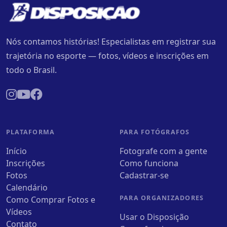
Nós contamos histórias! Especialistas em registrar sua
trajetória no esporte — fotos, vídeos e inscrições em
todo o Brasil.
PLATAFORMA
PARA FOTÓGRAFOS
Início
Fotografe com a gente
Inscrições
Como funciona
Fotos
Cadastrar-se
Calendário
PARA ORGANIZADORES
Como Comprar Fotos e
Vídeos
Usar o Disposição
Contato