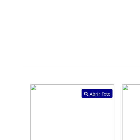
Abrir Foto