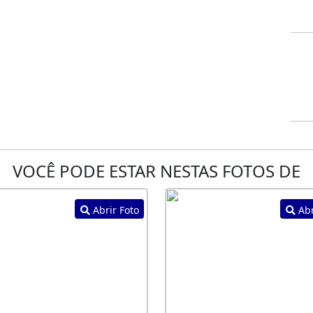
VOCÊ PODE ESTAR NESTAS FOTOS DE
Abrir Foto
Abr