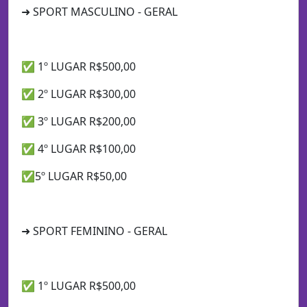
➜ SPORT MASCULINO - GERAL
✅ 1º LUGAR R$500,00
✅ 2º LUGAR R$300,00
✅ 3º LUGAR R$200,00
✅ 4º LUGAR R$100,00
✅5º LUGAR R$50,00
➜ SPORT FEMININO - GERAL
✅ 1º LUGAR R$500,00