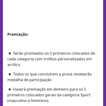
Premiação:
◾ Serão premiados os 5 primeiros colocados de
cada categoria com troféus personalizados em
acrílico.
◾ Todos os que concluírem a prova receberão
medalha de participação
◾ Haverá premiação em dinheiro para os 5
primeiros colocados gerais da categoria Sport
(masculino e feminino).