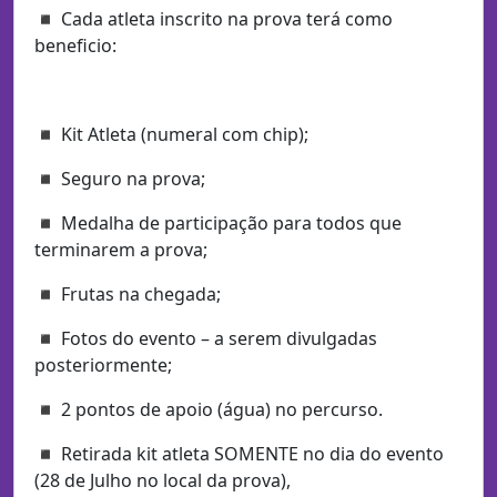
◾ Cada atleta inscrito na prova terá como
beneficio:
◾ Kit Atleta (numeral com chip);
◾ Seguro na prova;
◾ Medalha de participação para todos que
terminarem a prova;
◾ Frutas na chegada;
◾ Fotos do evento – a serem divulgadas
posteriormente;
◾ 2 pontos de apoio (água) no percurso.
◾ Retirada kit atleta SOMENTE no dia do evento
(28 de Julho no local da prova),