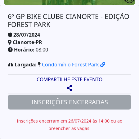
6º GP BIKE CLUBE CIANORTE - EDIÇÃO
FOREST PARK
28/07/2024
Cianorte-PR
Horário:
08:00
Largada:
Condomínio Forest Park
COMPARTILHE ESTE EVENTO
INSCRIÇÕES ENCERRADAS
Inscrições encerram em 26/07/2024 às 14:00 ou ao
preencher as vagas.