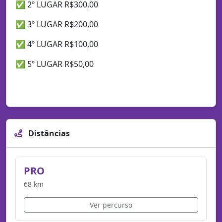
✅ 2º LUGAR R$300,00
✅ 3º LUGAR R$200,00
✅ 4º LUGAR R$100,00
✅ 5º LUGAR R$50,00
Distâncias
PRO
68 km
Ver percurso