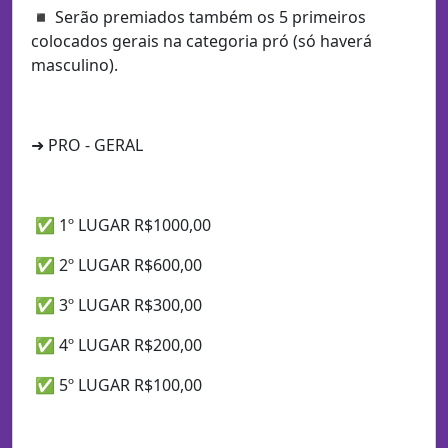
◾ Serão premiados também os 5 primeiros
colocados gerais na categoria pró (só haverá
masculino).
➜ PRO - GERAL
✅ 1º LUGAR R$1000,00
✅ 2º LUGAR R$600,00
✅ 3º LUGAR R$300,00
✅ 4º LUGAR R$200,00
✅ 5º LUGAR R$100,00