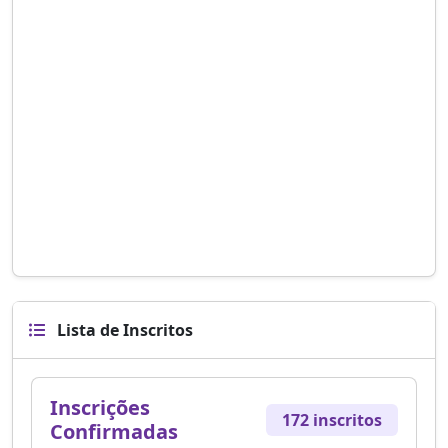
Lista de Inscritos
Inscrições
172 inscritos
Confirmadas