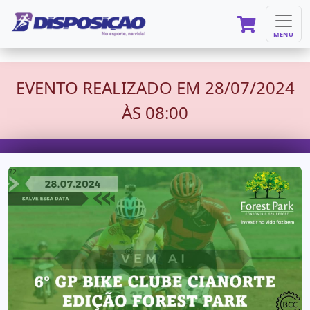
MENU
EVENTO REALIZADO EM 28/07/2024
ÀS 08:00
72