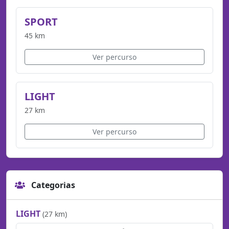
SPORT
45 km
Ver percurso
LIGHT
27 km
Ver percurso
Categorias
LIGHT
(27 km)