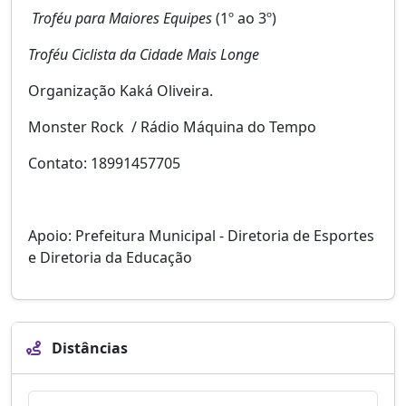
Troféu para Maiores Equipes
(1º ao 3º)
Troféu Ciclista da Cidade Mais Longe
Organização Kaká Oliveira.
Monster Rock / Rádio Máquina do Tempo
Contato: 18991457705
Apoio: Prefeitura Municipal - Diretoria de Esportes
e Diretoria da Educação
Distâncias