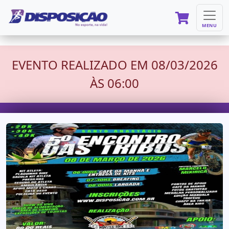
MENU
EVENTO REALIZADO EM 08/03/2026
ÀS 06:00
176