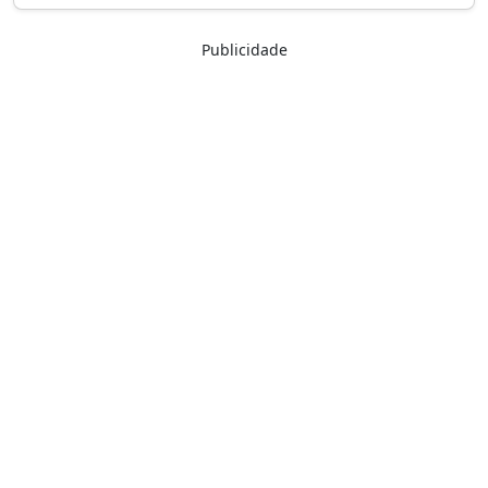
Publicidade