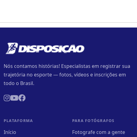
Nós contamos histórias! Especialistas em registrar sua
trajetória no esporte — fotos, vídeos e inscrições em
todo o Brasil.
PLATAFORMA
PARA FOTÓGRAFOS
Início
Fotografe com a gente