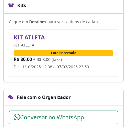
Kits
Clique em
Detalhes
para ver os itens de cada kit.
KIT ATLETA
KIT ATLETA
Lote Encerrado
R$ 80,00
+ R$ 8,00 (taxa)
De 11/10/2025 12:38 a 07/03/2026 23:59
Fale com o Organizador
Conversar no WhatsApp