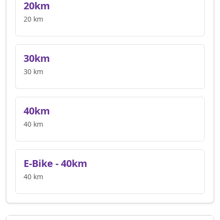
20km
20 km
30km
30 km
40km
40 km
E-Bike - 40km
40 km