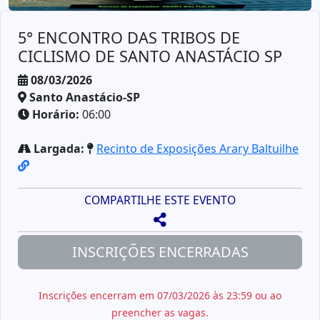
5° ENCONTRO DAS TRIBOS DE
CICLISMO DE SANTO ANASTÁCIO SP
08/03/2026
Santo Anastácio-SP
Horário:
06:00
Largada:
Recinto de Exposições Arary Baltuilhe
COMPARTILHE ESTE EVENTO
INSCRIÇÕES ENCERRADAS
Inscrições encerram em 07/03/2026 às 23:59 ou ao
preencher as vagas.