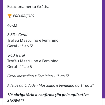
Estacionamento Grátis.
🏆
PREMIAÇÕES
40KM
E-Bike Geral
Troféu Masculino e Feminino
Geral - 1º ao 5º
PCD Geral
Troféu Masculino e Feminino
Geral - 1º ao 5º
Geral Masculino e Feminino - 1° ao 5°
Atletas da Cidade - Masculino e Feminino do 1° ao 5°
*(é obrigatório a confirmação pelo aplicativo
STRAVA*)