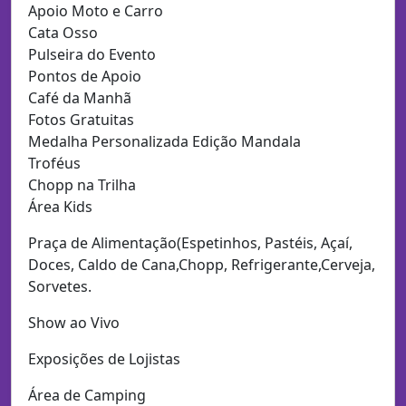
Apoio Moto e Carro
Cata Osso
Pulseira do Evento
Pontos de Apoio
Café da Manhã
Fotos Gratuitas
Medalha Personalizada Edição Mandala
Troféus
Chopp na Trilha
Área Kids
Praça de Alimentação(Espetinhos, Pastéis, Açaí,
Doces, Caldo de Cana,Chopp, Refrigerante,Cerveja,
Sorvetes.
Show ao Vivo
Exposições de Lojistas
Área de Camping