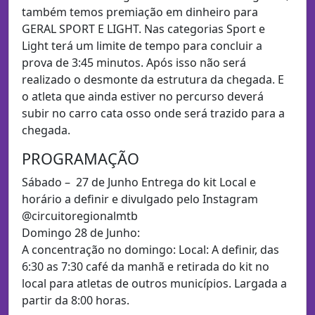
também temos premiação em dinheiro para
GERAL SPORT E LIGHT. Nas categorias Sport e
Light terá um limite de tempo para concluir a
prova de 3:45 minutos. Após isso não será
realizado o desmonte da estrutura da chegada. E
o atleta que ainda estiver no percurso deverá
subir no carro cata osso onde será trazido para a
chegada.
PROGRAMAÇÃO
Sábado – 27 de Junho Entrega do kit Local e
horário a definir e divulgado pelo Instagram
@circuitoregionalmtb
Domingo 28 de Junho:
A concentração no domingo: Local: A definir, das
6:30 as 7:30 café da manhã e retirada do kit no
local para atletas de outros municípios. Largada a
partir da 8:00 horas.