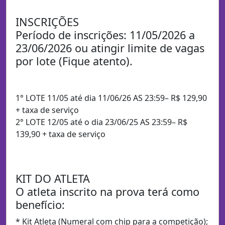
INSCRIÇÕES
Período de inscrições: 11/05/2026 a
23/06/2026 ou atingir limite de vagas
por lote (Fique atento).
1° LOTE 11/05 até dia 11/06/26 AS 23:59– R$ 129,90
+ taxa de serviço
2° LOTE 12/05 até o dia 23/06/25 AS 23:59– R$
139,90 + taxa de serviço
KIT DO ATLETA
O atleta inscrito na prova terá como
benefício:
* Kit Atleta (Numeral com chip para a competição);