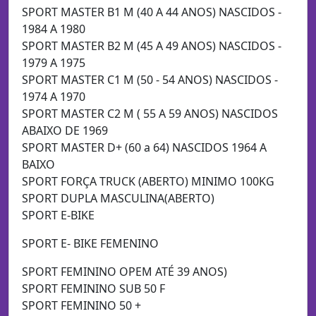
SPORT MASTER B1 M (40 A 44 ANOS) NASCIDOS -
1984 A 1980
SPORT MASTER B2 M (45 A 49 ANOS) NASCIDOS -
1979 A 1975
SPORT MASTER C1 M (50 - 54 ANOS) NASCIDOS -
1974 A 1970
SPORT MASTER C2 M ( 55 A 59 ANOS) NASCIDOS
ABAIXO DE 1969
SPORT MASTER D+ (60 a 64) NASCIDOS 1964 A
BAIXO
SPORT FORÇA TRUCK (ABERTO) MINIMO 100KG
SPORT DUPLA MASCULINA(ABERTO)
SPORT E-BIKE
SPORT E- BIKE FEMENINO
SPORT FEMININO OPEM ATÉ 39 ANOS)
SPORT FEMININO SUB 50 F
SPORT FEMININO 50 +