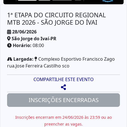
1ª ETAPA DO CIRCUITO REGIONAL
MTB 2026 - SÃO JORGE DO ÍVAI
28/06/2026
São Jorge do Ivaí-PR
Horário:
08:00
Largada:
Complexo Esportivo Francisco Zago
rua.Jose Ferreira Castilho sco
COMPARTILHE ESTE EVENTO
INSCRIÇÕES ENCERRADAS
Inscrições encerram em 24/06/2026 às 23:59 ou ao
preencher as vagas.