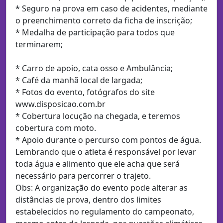
* Seguro na prova em caso de acidentes, mediante
o preenchimento correto da ficha de inscrição;
* Medalha de participação para todos que
terminarem;
* Carro de apoio, cata osso e Ambulância;
* Café da manhã local de largada;
* Fotos do evento, fotógrafos do site
www.disposicao.com.br
* Cobertura locução na chegada, e teremos
cobertura com moto.
* Apoio durante o percurso com pontos de água.
Lembrando que o atleta é responsável por levar
toda água e alimento que ele acha que será
necessário para percorrer o trajeto.
Obs: A organização do evento pode alterar as
distâncias de prova, dentro dos limites
estabelecidos no regulamento do campeonato,