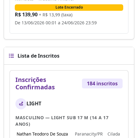
Lote Encerrado
R$ 139,90
+ R$ 13,99 (taxa)
De 13/06/2026 00:01 a 24/06/2026 23:59
Lista de Inscritos
Inscrições
184 inscritos
Confirmadas
LIGHT
MASCULINO — LIGHT SUB 17 M (14 A 17
ANOS)
Nathan Teodoro De Souza
Paranacity/PR
Cilada