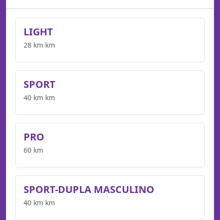
LIGHT
28 km km
SPORT
40 km km
PRO
60 km
SPORT-DUPLA MASCULINO
40 km km