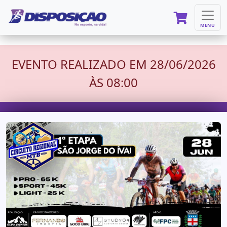
MENU
EVENTO REALIZADO EM 28/06/2026
ÀS 08:00
207