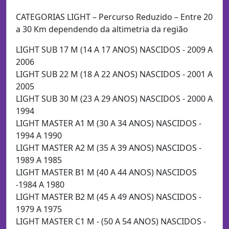
CATEGORIAS LIGHT – Percurso Reduzido – Entre 20
a 30 Km dependendo da altimetria da região
LIGHT SUB 17 M (14 A 17 ANOS) NASCIDOS - 2009 A
2006
LIGHT SUB 22 M (18 A 22 ANOS) NASCIDOS - 2001 A
2005
LIGHT SUB 30 M (23 A 29 ANOS) NASCIDOS - 2000 A
1994
LIGHT MASTER A1 M (30 A 34 ANOS) NASCIDOS -
1994 A 1990
LIGHT MASTER A2 M (35 A 39 ANOS) NASCIDOS -
1989 A 1985
LIGHT MASTER B1 M (40 A 44 ANOS) NASCIDOS
-1984 A 1980
LIGHT MASTER B2 M (45 A 49 ANOS) NASCIDOS -
1979 A 1975
LIGHT MASTER C1 M - (50 A 54 ANOS) NASCIDOS -