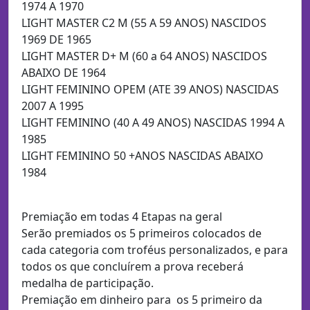
1974 A 1970
LIGHT MASTER C2 M (55 A 59 ANOS) NASCIDOS
1969 DE 1965
LIGHT MASTER D+ M (60 a 64 ANOS) NASCIDOS
ABAIXO DE 1964
LIGHT FEMININO OPEM (ATE 39 ANOS) NASCIDAS
2007 A 1995
LIGHT FEMININO (40 A 49 ANOS) NASCIDAS 1994 A
1985
LIGHT FEMININO 50 +ANOS NASCIDAS ABAIXO
1984
Premiação em todas 4 Etapas na geral
Serão premiados os 5 primeiros colocados de
cada categoria com troféus personalizados, e para
todos os que concluírem a prova receberá
medalha de participação.
Premiação em dinheiro para os 5 primeiro da