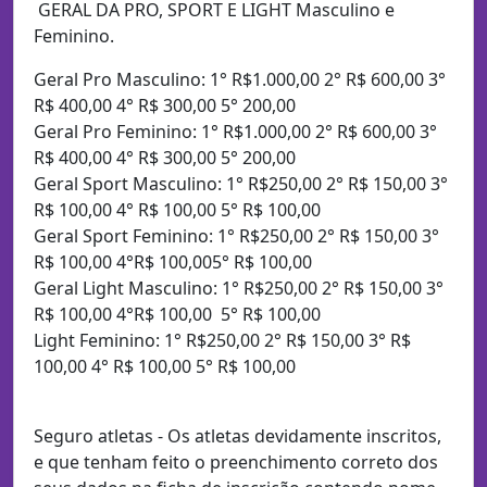
GERAL DA PRO, SPORT E LIGHT Masculino e
Feminino.
Geral Pro Masculino: 1° R$1.000,00 2° R$ 600,00 3°
R$ 400,00 4° R$ 300,00 5° 200,00
Geral Pro Feminino: 1° R$1.000,00 2° R$ 600,00 3°
R$ 400,00 4° R$ 300,00 5° 200,00
Geral Sport Masculino: 1° R$250,00 2° R$ 150,00 3°
R$ 100,00 4° R$ 100,00 5° R$ 100,00
Geral Sport Feminino: 1° R$250,00 2° R$ 150,00 3°
R$ 100,00 4°R$ 100,005° R$ 100,00
Geral Light Masculino: 1° R$250,00 2° R$ 150,00 3°
R$ 100,00 4°R$ 100,00 5° R$ 100,00
Light Feminino: 1° R$250,00 2° R$ 150,00 3° R$
100,00 4° R$ 100,00 5° R$ 100,00
Seguro atletas - Os atletas devidamente inscritos,
e que tenham feito o preenchimento correto dos