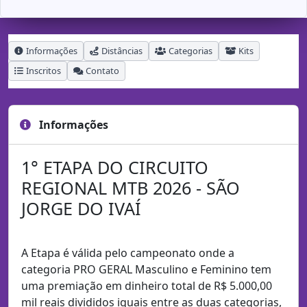
Informações
Distâncias
Categorias
Kits
Inscritos
Contato
Informações
1° ETAPA DO CIRCUITO
REGIONAL MTB 2026 - SÃO
JORGE DO IVAÍ
A Etapa é válida pelo campeonato onde a
categoria PRO GERAL Masculino e Feminino tem
uma premiação em dinheiro total de R$ 5.000,00
mil reais divididos iguais entre as duas categorias,