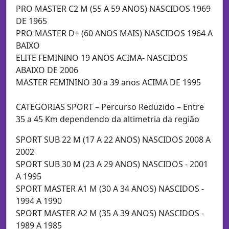
PRO MASTER C2 M (55 A 59 ANOS) NASCIDOS 1969
DE 1965
PRO MASTER D+ (60 ANOS MAIS) NASCIDOS 1964 A
BAIXO
ELITE FEMININO 19 ANOS ACIMA- NASCIDOS
ABAIXO DE 2006
MASTER FEMININO 30 a 39 anos ACIMA DE 1995
CATEGORIAS SPORT – Percurso Reduzido – Entre
35 a 45 Km dependendo da altimetria da região
SPORT SUB 22 M (17 A 22 ANOS) NASCIDOS 2008 A
2002
SPORT SUB 30 M (23 A 29 ANOS) NASCIDOS - 2001
A 1995
SPORT MASTER A1 M (30 A 34 ANOS) NASCIDOS -
1994 A 1990
SPORT MASTER A2 M (35 A 39 ANOS) NASCIDOS -
1989 A 1985