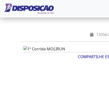
13/04/2
COMPARTILHE E