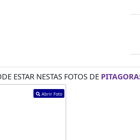
DE ESTAR NESTAS FOTOS DE
PITAGORA
Abrir Foto