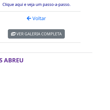
Clique aqui e veja um passo-a-passo.
Voltar
VER GALERIA COMPLETA
S ABREU