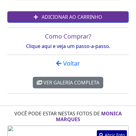
ADICIONAR AO CARRINHO
Como Comprar?
Clique aqui e veja um passo-a-passo.
Voltar
VER GALERIA COMPLETA
VOCÊ PODE ESTAR NESTAS FOTOS DE
MONICA
MARQUES
Abrir Foto