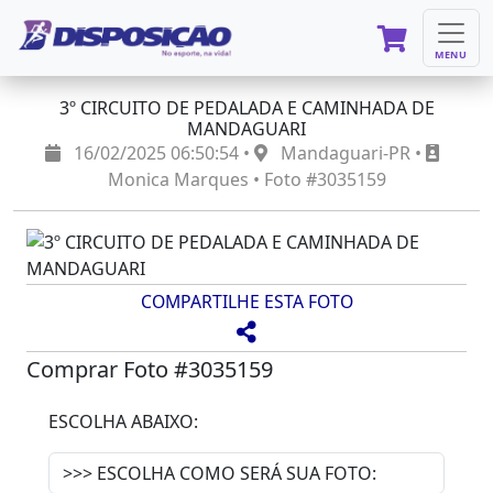
MENU
3º CIRCUITO DE PEDALADA E CAMINHADA DE
MANDAGUARI
16/02/2025 06:50:54 •
Mandaguari-PR •
Monica Marques • Foto #3035159
COMPARTILHE ESTA FOTO
Comprar Foto #3035159
ESCOLHA ABAIXO: