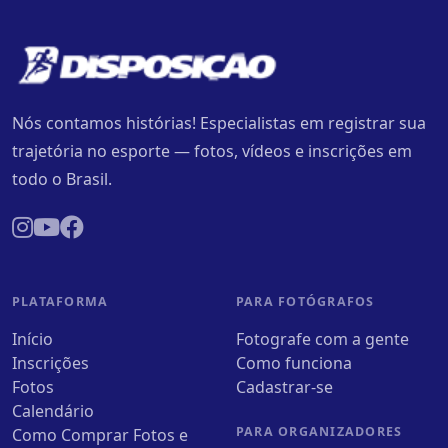
Nós contamos histórias! Especialistas em registrar sua
trajetória no esporte — fotos, vídeos e inscrições em
todo o Brasil.
PLATAFORMA
PARA FOTÓGRAFOS
Início
Fotografe com a gente
Inscrições
Como funciona
Fotos
Cadastrar-se
Calendário
PARA ORGANIZADORES
Como Comprar Fotos e