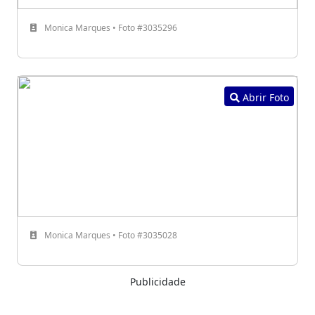
Monica Marques • Foto #3035296
Abrir Foto
Monica Marques • Foto #3035028
Publicidade