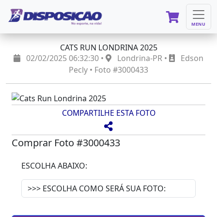
MENU
CATS RUN LONDRINA 2025
02/02/2025 06:32:30 •
Londrina-PR •
Edson
Pecly • Foto #3000433
COMPARTILHE ESTA FOTO
Comprar Foto #3000433
ESCOLHA ABAIXO: