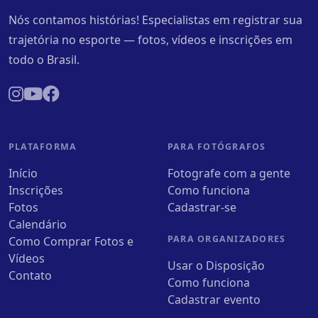
Nós contamos histórias! Especialistas em registrar sua
trajetória no esporte — fotos, vídeos e inscrições em
todo o Brasil.
PLATAFORMA
PARA FOTÓGRAFOS
Início
Fotografe com a gente
Inscrições
Como funciona
Fotos
Cadastrar-se
Calendário
PARA ORGANIZADORES
Como Comprar Fotos e
Vídeos
Usar o Disposição
Contato
Como funciona
Cadastrar evento