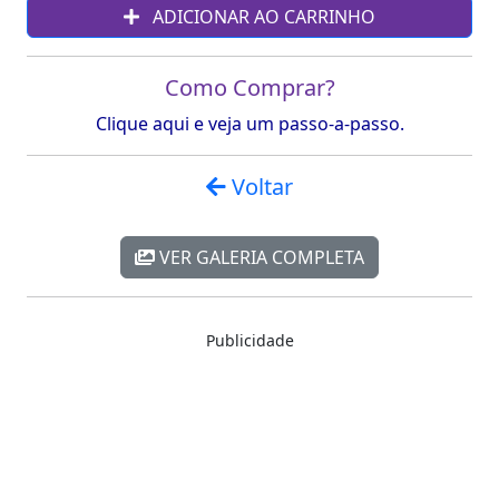
ADICIONAR AO CARRINHO
Como Comprar?
Clique aqui e veja um passo-a-passo.
Voltar
VER GALERIA COMPLETA
Publicidade