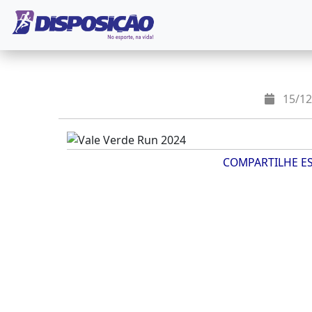
15/12
COMPARTILHE E