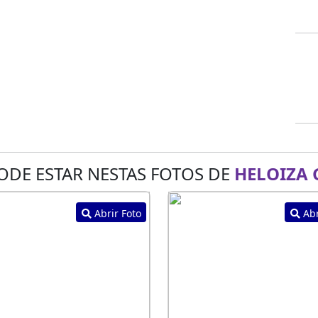
ODE ESTAR NESTAS FOTOS DE
HELOIZA 
Abrir Foto
Abr