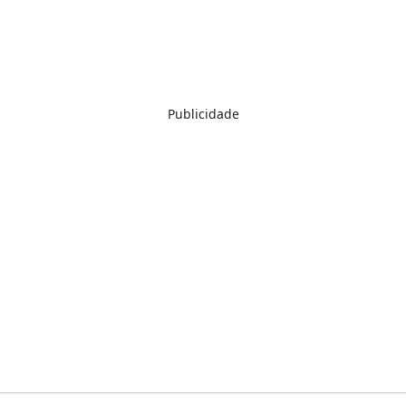
Publicidade