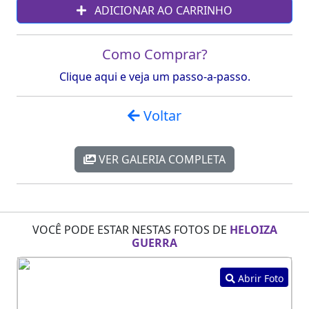
ADICIONAR AO CARRINHO
Como Comprar?
Clique aqui e veja um passo-a-passo.
Voltar
VER GALERIA COMPLETA
VOCÊ PODE ESTAR NESTAS FOTOS DE
HELOIZA
GUERRA
Abrir Foto