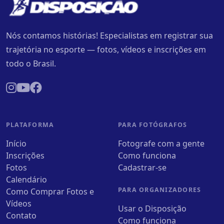
Nós contamos histórias! Especialistas em registrar sua
trajetória no esporte — fotos, vídeos e inscrições em
todo o Brasil.
PLATAFORMA
PARA FOTÓGRAFOS
Início
Fotografe com a gente
Inscrições
Como funciona
Fotos
Cadastrar-se
Calendário
PARA ORGANIZADORES
Como Comprar Fotos e
Vídeos
Usar o Disposição
Contato
Como funciona